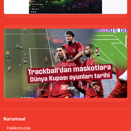
Kurumsal
Hakkımızda