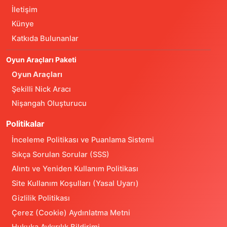
İletişim
Künye
Katkıda Bulunanlar
Oyun Araçları Paketi
Oyun Araçları
Şekilli Nick Aracı
Nişangah Oluşturucu
Politikalar
İnceleme Politikası ve Puanlama Sistemi
Sıkça Sorulan Sorular (SSS)
Alıntı ve Yeniden Kullanım Politikası
Site Kullanım Koşulları (Yasal Uyarı)
Gizlilik Politikası
Çerez (Cookie) Aydınlatma Metni