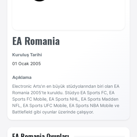
EA Romania
Kuruluş Tarihi
01 Ocak 2005
Açıklama
Electronic Arts'ın en büyük stüdyolarından biri olan EA
Romania 2005'te kuruldu. Stüdyo EA Sports FC, EA
Sports FC Mobile, EA Sports NHL, EA Sports Madden
NFL, EA Sports UFC Mobile, EA Sports NBA Mobile ve
Battlefield gibi oyunlar üzerinde çalışıyor.
EA Romania Oyunları