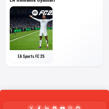
EA Sports FC 25