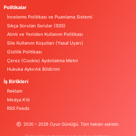
Politikalar
İnceleme Politikası ve Puanlama Sistemi
Sıkça Sorulan Sorular (SSS)
Alıntı ve Yeniden Kullanım Politikası
Site Kullanım Koşulları (Yasal Uyarı)
Gizlilik Politikası
Çerez (Cookie) Aydınlatma Metni
Hukuka Aykırılık Bildirimi
İş Birlikleri
Reklam
Medya Kiti
RSS Feeds
2020 – 2026 Oyun Günlüğü. Tüm hakları saklıdır.