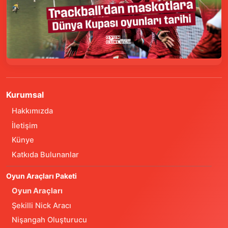
Kurumsal
Hakkımızda
İletişim
Künye
Katkıda Bulunanlar
Oyun Araçları Paketi
Oyun Araçları
Şekilli Nick Aracı
Nişangah Oluşturucu