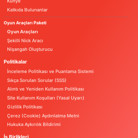
Künye
Katkıda Bulunanlar
Oyun Araçları Paketi
Oyun Araçları
Şekilli Nick Aracı
Nişangah Oluşturucu
Politikalar
İnceleme Politikası ve Puanlama Sistemi
Sıkça Sorulan Sorular (SSS)
Alıntı ve Yeniden Kullanım Politikası
Site Kullanım Koşulları (Yasal Uyarı)
Gizlilik Politikası
Çerez (Cookie) Aydınlatma Metni
Hukuka Aykırılık Bildirimi
İş Birlikleri