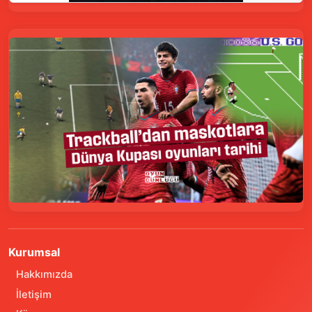
Kurumsal
Hakkımızda
İletişim