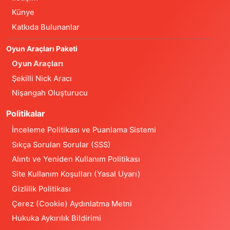
Künye
Katkıda Bulunanlar
Oyun Araçları Paketi
Oyun Araçları
Şekilli Nick Aracı
Nişangah Oluşturucu
Politikalar
İnceleme Politikası ve Puanlama Sistemi
Sıkça Sorulan Sorular (SSS)
Alıntı ve Yeniden Kullanım Politikası
Site Kullanım Koşulları (Yasal Uyarı)
Gizlilik Politikası
Çerez (Cookie) Aydınlatma Metni
Hukuka Aykırılık Bildirimi