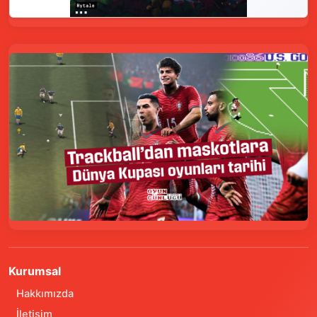
Kurumsal
Hakkımızda
İletişim