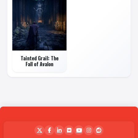
Tainted Grail: The
Fall of Avalon