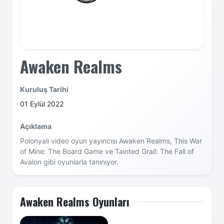
Awaken Realms
Kuruluş Tarihi
01 Eylül 2022
Açıklama
Polonyalı video oyun yayıncısı Awaken Realms, This War
of Mine: The Board Game ve Tainted Grail: The Fall of
Avalon gibi oyunlarla tanınıyor.
Awaken Realms Oyunları