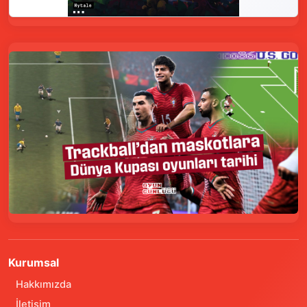
Kurumsal
Hakkımızda
İletişim