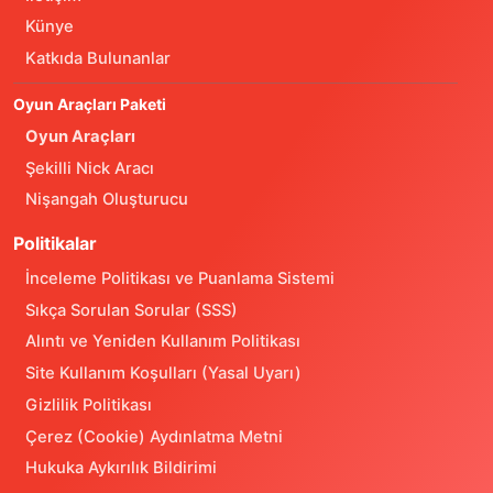
Künye
Katkıda Bulunanlar
Oyun Araçları Paketi
Oyun Araçları
Şekilli Nick Aracı
Nişangah Oluşturucu
Politikalar
İnceleme Politikası ve Puanlama Sistemi
Sıkça Sorulan Sorular (SSS)
Alıntı ve Yeniden Kullanım Politikası
Site Kullanım Koşulları (Yasal Uyarı)
Gizlilik Politikası
Çerez (Cookie) Aydınlatma Metni
Hukuka Aykırılık Bildirimi