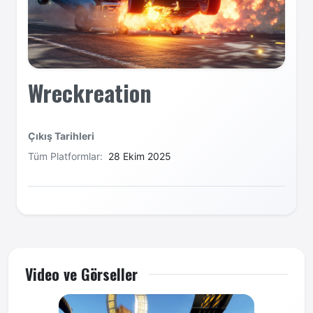
Wreckreation
Çıkış Tarihleri
Tüm Platformlar:
28 Ekim 2025
Video ve Görseller