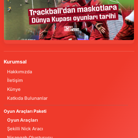
Kurumsal
Hakkımızda
İletişim
Künye
Katkıda Bulunanlar
Oyun Araçları Paketi
Oyun Araçları
Şekilli Nick Aracı
Nişangah Oluşturucu