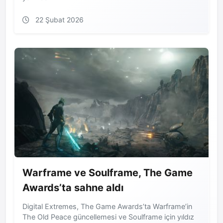
22 Şubat 2026
Warframe ve Soulframe, The Game
Awards’ta sahne aldı
Digital Extremes, The Game Awards’ta Warframe’in
The Old Peace güncellemesi ve Soulframe için yıldız