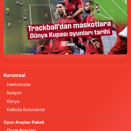
Kurumsal
Hakkımızda
İletişim
Künye
Katkıda Bulunanlar
Oyun Araçları Paketi
Oyun Araçları