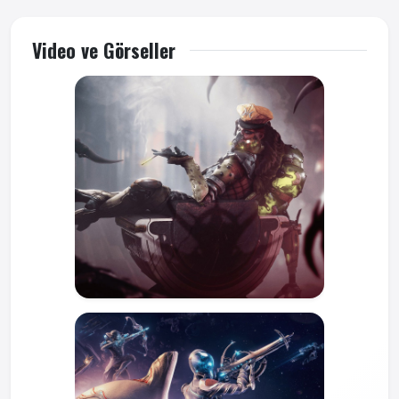
Video ve Görseller