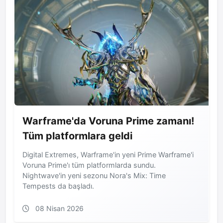
Warframe'da Voruna Prime zamanı!
Tüm platformlara geldi
Digital Extremes, Warframe'in yeni Prime Warframe'i
Voruna Prime'ı tüm platformlarda sundu.
Nightwave'in yeni sezonu Nora's Mix: Time
Tempests da başladı.
08 Nisan 2026