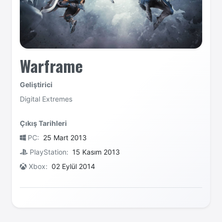
Warframe
Geliştirici
Digital Extremes
Çıkış Tarihleri
PC:
25 Mart 2013
PlayStation:
15 Kasım 2013
Xbox:
02 Eylül 2014