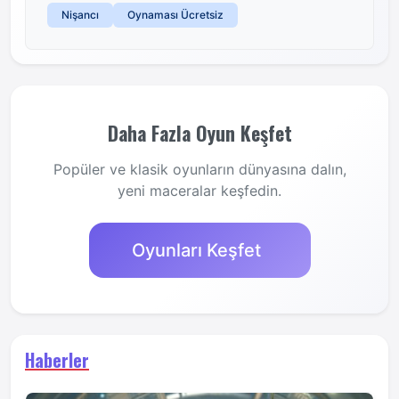
Nişancı
Oynaması Ücretsiz
Daha Fazla Oyun Keşfet
Popüler ve klasik oyunların dünyasına dalın,
yeni maceralar keşfedin.
Oyunları Keşfet
Haberler