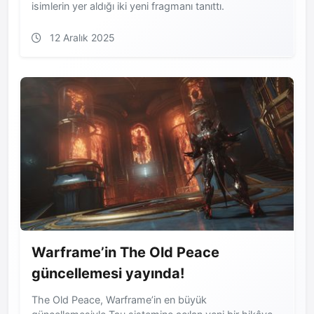
isimlerin yer aldığı iki yeni fragmanı tanıttı.
12 Aralık 2025
Warframe’in The Old Peace
güncellemesi yayında!
The Old Peace, Warframe’in en büyük