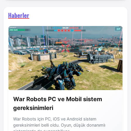
Haberler
War Robots PC ve Mobil sistem
gereksinimleri
War Robots için PC, iOS ve Android sistem
gereksinimleri belli oldu. Oyun, düşük donanımlı