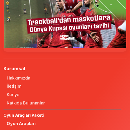
Kurumsal
Hakkımızda
İletişim
Künye
Katkıda Bulunanlar
Oyun Araçları Paketi
Oyun Araçları