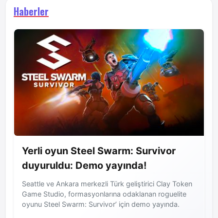
Haberler
Yerli oyun Steel Swarm: Survivor
duyuruldu: Demo yayında!
Seattle ve Ankara merkezli Türk geliştirici Clay Token
Game Studio, formasyonlarına odaklanan roguelite
oyunu Steel Swarm: Survivor’ için demo yayında.