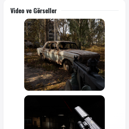
Video ve Görseller