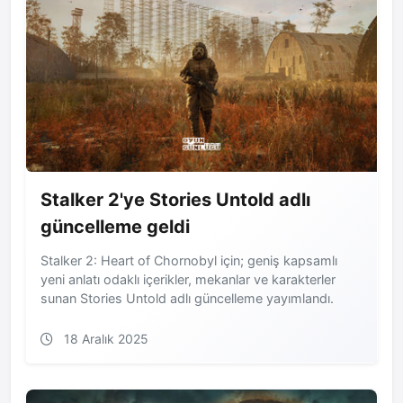
Stalker 2'ye Stories Untold adlı
güncelleme geldi
Stalker 2: Heart of Chornobyl için; geniş kapsamlı
yeni anlatı odaklı içerikler, mekanlar ve karakterler
sunan Stories Untold adlı güncelleme yayımlandı.
18 Aralık 2025