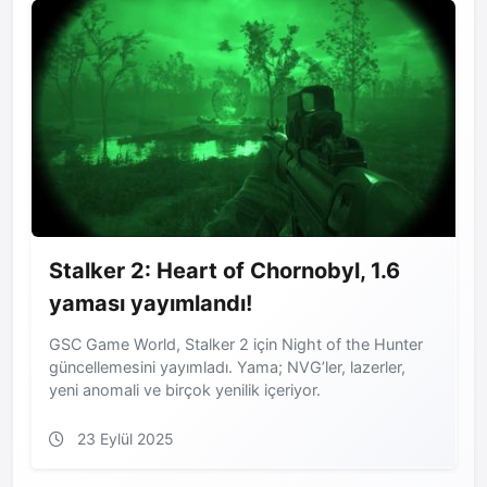
Stalker 2: Heart of Chornobyl, 1.6
yaması yayımlandı!
GSC Game World, Stalker 2 için Night of the Hunter
güncellemesini yayımladı. Yama; NVG’ler, lazerler,
yeni anomali ve birçok yenilik içeriyor.
23 Eylül 2025