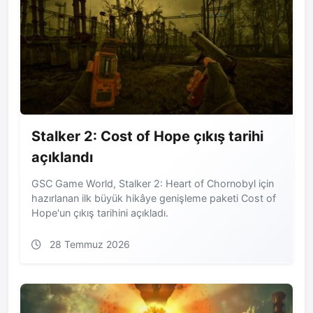
Stalker 2: Cost of Hope çıkış tarihi
açıklandı
GSC Game World, Stalker 2: Heart of Chornobyl için
hazırlanan ilk büyük hikâye genişleme paketi Cost of
Hope'un çıkış tarihini açıkladı.
28 Temmuz 2026