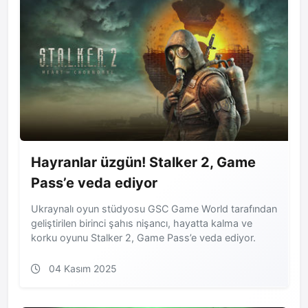
Hayranlar üzgün! Stalker 2, Game
Pass’e veda ediyor
Ukraynalı oyun stüdyosu GSC Game World tarafından
geliştirilen birinci şahıs nişancı, hayatta kalma ve
korku oyunu Stalker 2, Game Pass’e veda ediyor.
04 Kasım 2025