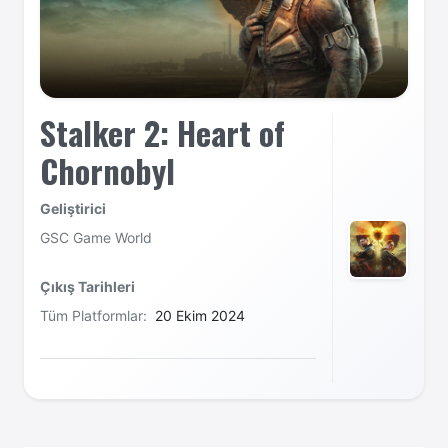
Stalker 2: Heart of
Chornobyl
Geliştirici
GSC Game World
Çıkış Tarihleri
Tüm Platformlar:
20 Ekim 2024