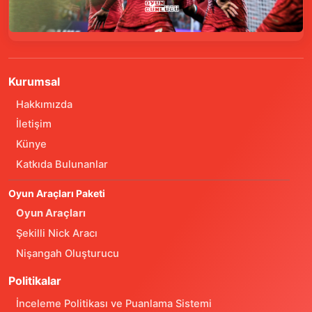
Kurumsal
Hakkımızda
İletişim
Künye
Katkıda Bulunanlar
Oyun Araçları Paketi
Oyun Araçları
Şekilli Nick Aracı
Nişangah Oluşturucu
Politikalar
İnceleme Politikası ve Puanlama Sistemi