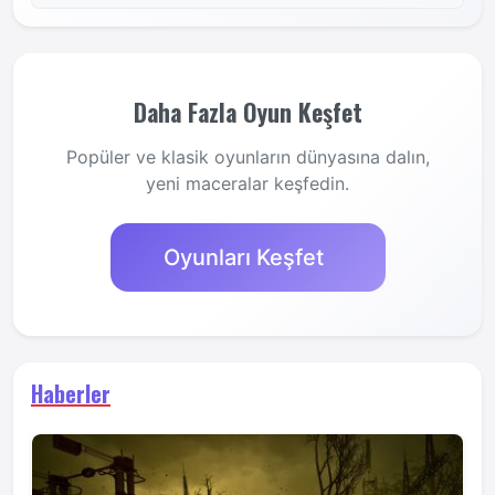
Daha Fazla Oyun Keşfet
Popüler ve klasik oyunların dünyasına dalın,
yeni maceralar keşfedin.
Oyunları Keşfet
Haberler