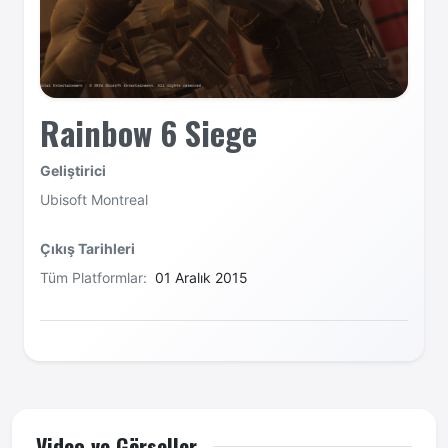
Rainbow 6 Siege
Geliştirici
Ubisoft Montreal
Çıkış Tarihleri
Tüm Platformlar:
01 Aralık 2015
Video ve Görseller