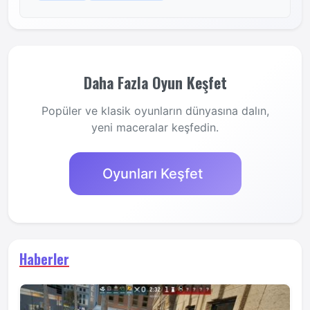
Daha Fazla Oyun Keşfet
Popüler ve klasik oyunların dünyasına dalın,
yeni maceralar keşfedin.
Oyunları Keşfet
Haberler