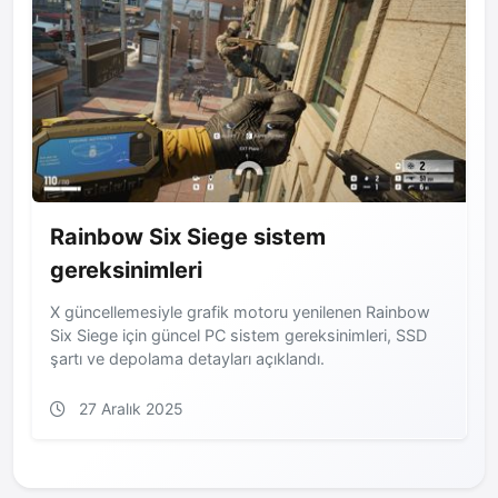
Rainbow Six Siege sistem
gereksinimleri
X güncellemesiyle grafik motoru yenilenen Rainbow
Six Siege için güncel PC sistem gereksinimleri, SSD
şartı ve depolama detayları açıklandı.
27 Aralık 2025