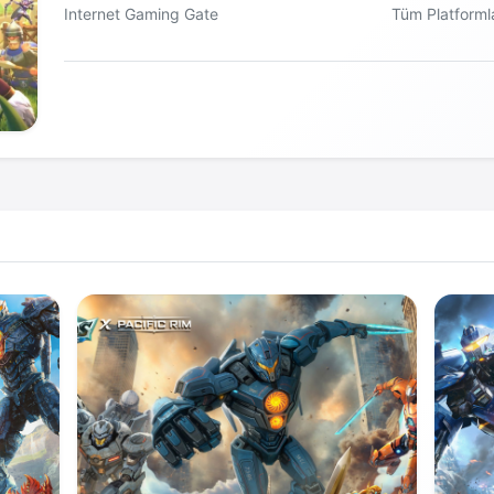
Internet Gaming Gate
Tüm Platforml