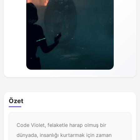
Özet
Code Violet, felaketle harap olmuş bir
dünyada, insanlığı kurtarmak için zaman