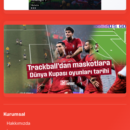
Kurumsal
Hakkımızda