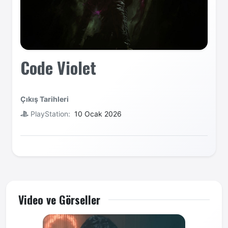
Code Violet
Çıkış Tarihleri
PlayStation:
10 Ocak 2026
Video ve Görseller