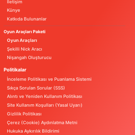
İletişim
Künye
Katkıda Bulunanlar
Oyun Araçları Paketi
Oyun Araçları
Şekilli Nick Aracı
Nişangah Oluşturucu
Politikalar
İnceleme Politikası ve Puanlama Sistemi
Sıkça Sorulan Sorular (SSS)
Alıntı ve Yeniden Kullanım Politikası
Site Kullanım Koşulları (Yasal Uyarı)
Gizlilik Politikası
Çerez (Cookie) Aydınlatma Metni
Hukuka Aykırılık Bildirimi