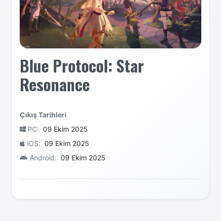
Blue Protocol: Star
Resonance
Çıkış Tarihleri
PC:
09 Ekim 2025
iOS:
09 Ekim 2025
Android:
09 Ekim 2025