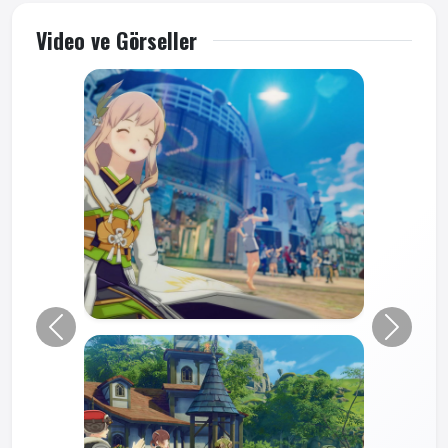
Video ve Görseller