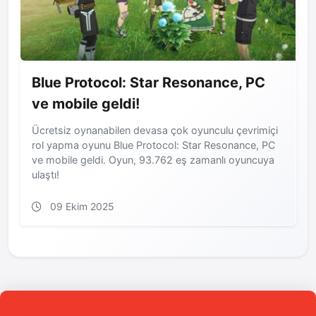
Haberler
Blue Protocol: Star Resonance, PC
ve mobile geldi!