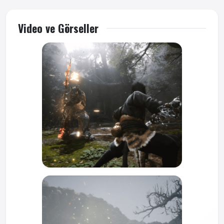
Video ve Görseller