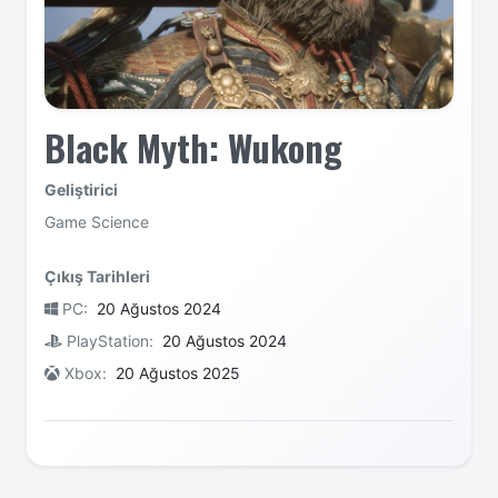
Black Myth: Wukong
Geliştirici
Game Science
Çıkış Tarihleri
PC:
20 Ağustos 2024
PlayStation:
20 Ağustos 2024
Xbox:
20 Ağustos 2025