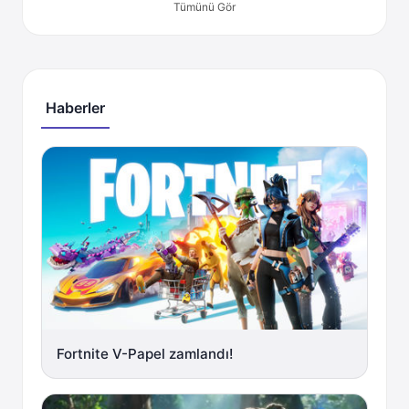
Tümünü Gör
Haberler
Fortnite V-Papel zamlandı!