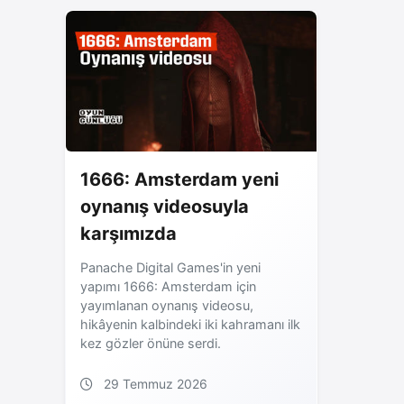
1666: Amsterdam yeni
oynanış videosuyla
karşımızda
Panache Digital Games'in yeni
yapımı 1666: Amsterdam için
yayımlanan oynanış videosu,
hikâyenin kalbindeki iki kahramanı ilk
kez gözler önüne serdi.
29 Temmuz 2026