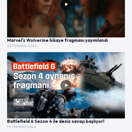
Marvel's Wolverine hikaye fragmanı yayımlandı
25 TEMMUZ 2026
Battlefield 6 Sezon 4 ile deniz savaşı başlıyor!
15 TEMMUZ 2026