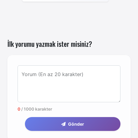
İlk yorumu yazmak ister misiniz?
Yorum (En az 20 karakter)
0
/ 1000 karakter
Gönder