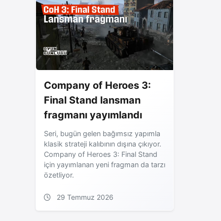
Company of Heroes 3:
Final Stand lansman
fragmanı yayımlandı
Seri, bugün gelen bağımsız yapımla
klasik strateji kalıbının dışına çıkıyor.
Company of Heroes 3: Final Stand
için yayımlanan yeni fragman da tarzı
özetliyor.
29 Temmuz 2026