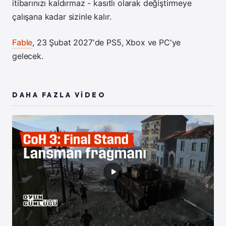
itibarınızı kaldırmaz - kasıtlı olarak değiştirmeye
çalışana kadar sizinle kalır.
Fable
, 23 Şubat 2027'de PS5, Xbox ve PC'ye
gelecek.
DAHA FAZLA VİDEO