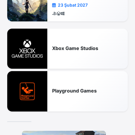
23 Şubat 2027
Xbox Game Studios
Playground Games