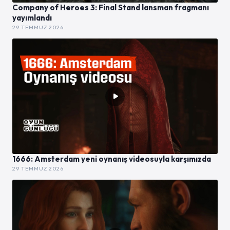
Company of Heroes 3: Final Stand lansman fragmanı
yayımlandı
29 TEMMUZ 2026
1666: Amsterdam yeni oynanış videosuyla karşımızda
29 TEMMUZ 2026