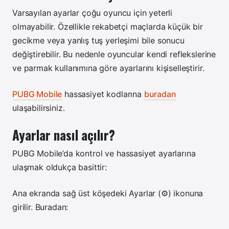
Varsayılan ayarlar çoğu oyuncu için yeterli
olmayabilir. Özellikle rekabetçi maçlarda küçük bir
gecikme veya yanlış tuş yerleşimi bile sonucu
değiştirebilir. Bu nedenle oyuncular kendi reflekslerine
ve parmak kullanımına göre ayarlarını kişiselleştirir.
PUBG Mobile
hassasiyet kodlarına
buradan
ulaşabilirsiniz.
Ayarlar nasıl açılır?
PUBG Mobile’da kontrol ve hassasiyet ayarlarına
ulaşmak oldukça basittir:
Ana ekranda sağ üst köşedeki Ayarlar (⚙️) ikonuna
girilir. Buradan: