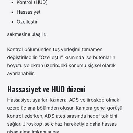
Kontrol (HUD)
Hassasiyet
Özelleştir
sekmesine ulaşılır.
Kontrol bölümünden tuş yerleşimi tamamen
değiştirilebilir. “Özelleştir” kısmında ise butonların
boyutu ve ekran üzerindeki konumu kişisel olarak
ayarlanabilir.
Hassasiyet ve HUD düzeni
Hassasiyet ayarları kamera, ADS ve jiroskop olmak
üzere üç ana bölümden oluşur. Kamera genel görüşü
kontrol ederken, ADS ateş sırasında hedef takibini
sağlar. Jiroskop ise cihaz hareketiyle daha hassas
nişan alma imkanı sunar.