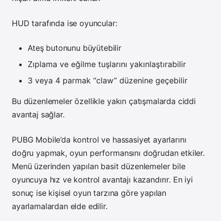
HUD tarafında ise oyuncular:
Ateş butonunu büyütebilir
Zıplama ve eğilme tuşlarını yakınlaştırabilir
3 veya 4 parmak “claw” düzenine geçebilir
Bu düzenlemeler özellikle yakın çatışmalarda ciddi
avantaj sağlar.
PUBG Mobile’da kontrol ve hassasiyet ayarlarını
doğru yapmak, oyun performansını doğrudan etkiler.
Menü üzerinden yapılan basit düzenlemeler bile
oyuncuya hız ve kontrol avantajı kazandırır. En iyi
sonuç ise kişisel oyun tarzına göre yapılan
ayarlamalardan elde edilir.