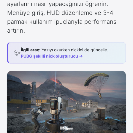
ayarlarını nasıl yapacağınızı öğrenin.
Menüye giriş, HUD düzenleme ve 3-4
parmak kullanım ipuçlarıyla performans
artırın.
İlgili araç:
Yazıyı okurken nickini de güncelle.
✨
PUBG şekilli nick oluşturucu →