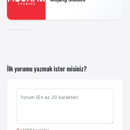
İlk yorumu yazmak ister misiniz?
Yorum (En az 20 karakter)