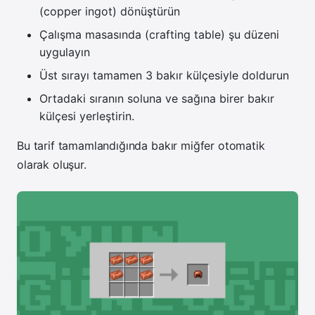
(copper ingot) dönüştürün
Çalışma masasında (crafting table) şu düzeni
uygulayın
Üst sırayı tamamen 3 bakır külçesiyle doldurun
Ortadaki sıranın soluna ve sağına birer bakır
külçesi yerleştirin.
Bu tarif tamamlandığında bakır miğfer otomatik
olarak oluşur.