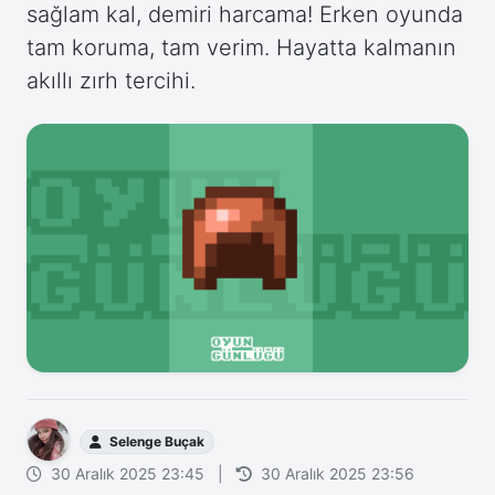
sağlam kal, demiri harcama! Erken oyunda
tam koruma, tam verim. Hayatta kalmanın
akıllı zırh tercihi.
Selenge Buçak
30 Aralık 2025 23:45
|
30 Aralık 2025 23:56