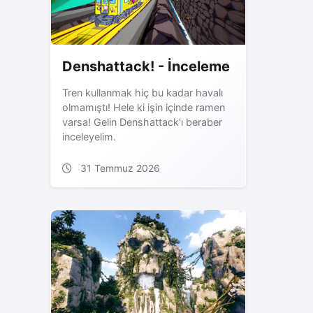
Denshattack! - İnceleme
Tren kullanmak hiç bu kadar havalı
olmamıştı! Hele ki işin içinde ramen
varsa! Gelin Denshattack’ı beraber
inceleyelim.
31 Temmuz 2026