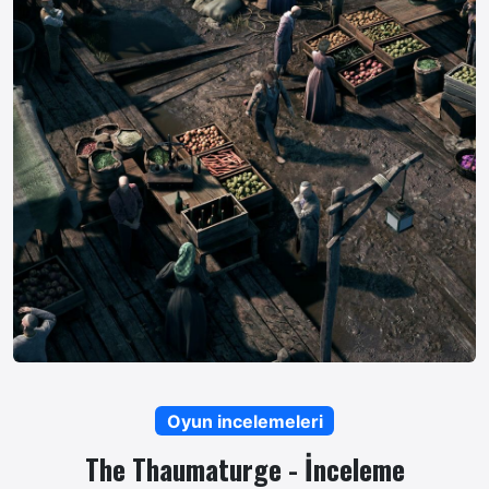
Oyun incelemeleri
The Thaumaturge - İnceleme