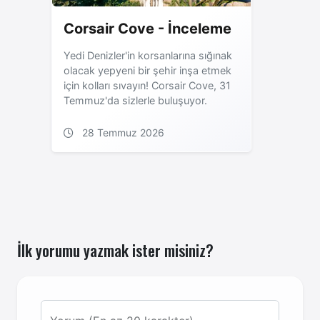
Corsair Cove - İnceleme
Yedi Denizler'in korsanlarına sığınak
olacak yepyeni bir şehir inşa etmek
için kolları sıvayın! Corsair Cove, 31
Temmuz'da sizlerle buluşuyor.
28 Temmuz 2026
İlk yorumu yazmak ister misiniz?