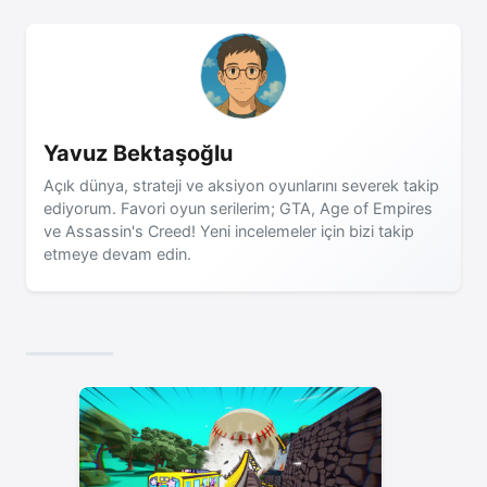
Yavuz Bektaşoğlu
Açık dünya, strateji ve aksiyon oyunlarını severek takip
ediyorum. Favori oyun serilerim; GTA, Age of Empires
ve Assassin's Creed! Yeni incelemeler için bizi takip
etmeye devam edin.