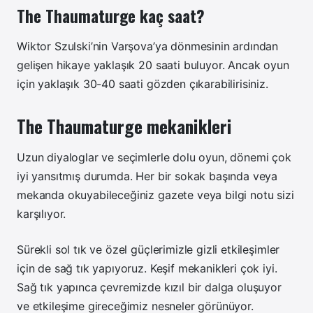
The Thaumaturge kaç saat?
Wiktor Szulski’nin Varşova’ya dönmesinin ardından
gelişen hikaye yaklaşık 20 saati buluyor. Ancak oyun
için yaklaşık 30-40 saati gözden çıkarabilirisiniz.
The Thaumaturge mekanikleri
Uzun diyaloglar ve seçimlerle dolu oyun, dönemi çok
iyi yansıtmış durumda. Her bir sokak başında veya
mekanda okuyabileceğiniz gazete veya bilgi notu sizi
karşılıyor.
Sürekli sol tık ve özel güçlerimizle gizli etkileşimler
için de sağ tık yapıyoruz. Keşif mekanikleri çok iyi.
Sağ tık yapınca çevremizde kızıl bir dalga oluşuyor
ve etkileşime gireceğimiz nesneler görünüyor.