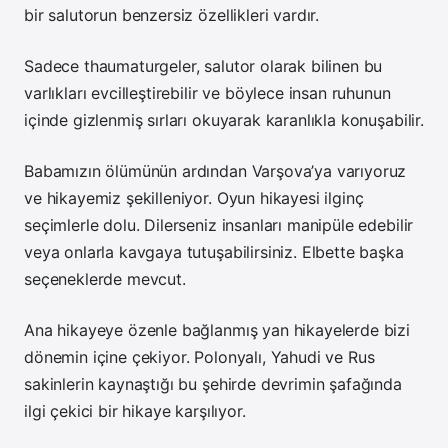
bir salutorun benzersiz özellikleri vardır.
Sadece thaumaturgeler, salutor olarak bilinen bu
varlıkları evcilleştirebilir ve böylece insan ruhunun
içinde gizlenmiş sırları okuyarak karanlıkla konuşabilir.
Babamızın ölümünün ardından Varşova’ya varıyoruz
ve hikayemiz şekilleniyor. Oyun hikayesi ilginç
seçimlerle dolu. Dilerseniz insanları manipüle edebilir
veya onlarla kavgaya tutuşabilirsiniz. Elbette başka
seçeneklerde mevcut.
Ana hikayeye özenle bağlanmış yan hikayelerde bizi
dönemin içine çekiyor. Polonyalı, Yahudi ve Rus
sakinlerin kaynaştığı bu şehirde devrimin şafağında
ilgi çekici bir hikaye karşılıyor.