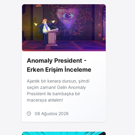
Anomaly President -
Erken Erişim İnceleme
Ajanlık bir kenara dursun, şimdi
seçim zamanı! Gelin Anomaly
President ile bambaşka bir
maceraya atılalım!
08 Ağustos 2026