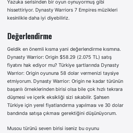
Yazuka serisinden bir oyun oynuyormuş gibi
hissettiriyor. Dynasty Warriors 7 Empires müzikleri
kesinlikle daha iyi diyebiliriz.
Değerlendirme
Geldik en önemli kısma yani değerlendirme kısmına.
Dynasty Warrior: Origin $58.29 (2.075 TL) satış
fiyatını hak ediyor mu? Türkiye şartlarında Dynasty
Warrior: Origin oyununa 58 dolar vermenizi taysiye
etmiyorum. Dynasty Warrior: Origin ne kadar türünün
başarılı örneklerinden birisi olsa bile çok hızlı tekrara
düşmesi ve içerik eksikliği sizi sıkabilir. Şahsen
Türkiye için yerel fiyatlandırma yapılması ve 30 dolar
bandında satışa çıkması gerektiğini düşünüyorum.
Musou türünü seven birisi iseniz bu oyunu