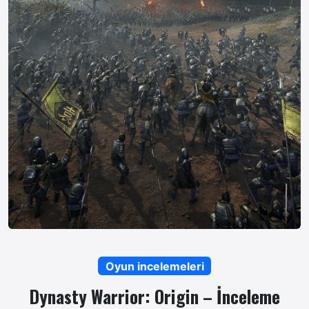
Oyun incelemeleri
Dynasty Warrior: Origin – İnceleme