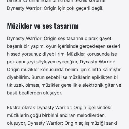
birincil sorunlarından birisi olan teknik sorunlar
Dynasty Warrior: Origin için çok geçerli değil.
Müzikler ve ses tasarımı
Dynasty Warrior: Origin ses tasarımı olarak gayet
başarılı bir yapım, oyun içerisinde gerçekleşen sesleri
hissediyorsunuz diyebilirim. Müzikler konusunda ise
pek aynı şeyi söyleyemeyeceğim, Dynasty Warrior:
Origin müzikler konusunda benim için sınıfta kalmıştır
diyebilirim. Bunun sebebi ise müziklerin epiklikten bi
tık uzak olması, müzikler genellikle elektronik gitar ve
basit beatlerden oluşuyor.
Ekstra olarak Dynasty Warrior: Origin içerisindeki
müziklerin çoğu birbirini andıran melodilerden
oluşuyor, Dynasty Warrior: Origin açılış müziği sanki