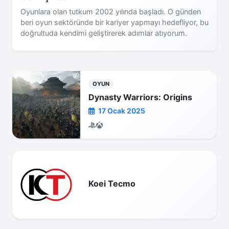
Oyunlara olan tutkum 2002 yılında başladı. O günden
beri oyun sektöründe bir kariyer yapmayı hedefliyor, bu
doğrultuda kendimi geliştirerek adımlar atıyorum.
OYUN
Dynasty Warriors: Origins
17 Ocak 2025
Koei Tecmo