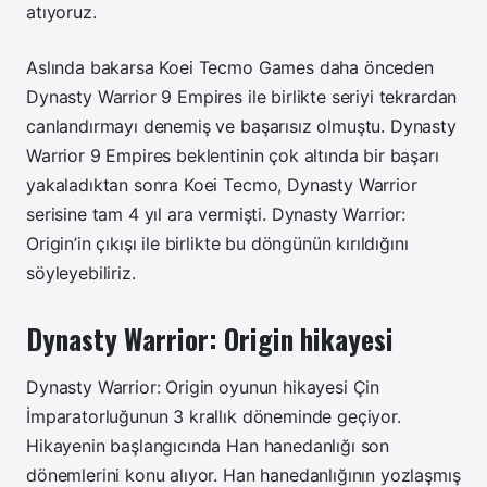
atıyoruz.
Aslında bakarsa Koei Tecmo Games daha önceden
Dynasty Warrior 9 Empires ile birlikte seriyi tekrardan
canlandırmayı denemiş ve başarısız olmuştu. Dynasty
Warrior 9 Empires beklentinin çok altında bir başarı
yakaladıktan sonra Koei Tecmo, Dynasty Warrior
serisine tam 4 yıl ara vermişti. Dynasty Warrior:
Origin’in çıkışı ile birlikte bu döngünün kırıldığını
söyleyebiliriz.
Dynasty Warrior: Origin hikayesi
Dynasty Warrior: Origin oyunun hikayesi Çin
İmparatorluğunun 3 krallık döneminde geçiyor.
Hikayenin başlangıcında Han hanedanlığı son
dönemlerini konu alıyor. Han hanedanlığının yozlaşmış