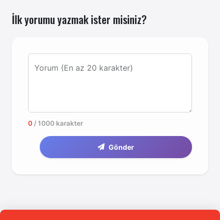
İlk yorumu yazmak ister misiniz?
Yorum (En az 20 karakter)
0
/ 1000 karakter
Gönder