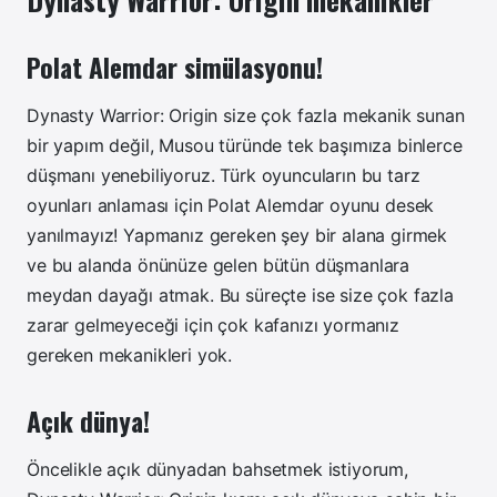
Polat Alemdar simülasyonu!
Dynasty Warrior: Origin size çok fazla mekanik sunan
bir yapım değil, Musou türünde tek başımıza binlerce
düşmanı yenebiliyoruz. Türk oyuncuların bu tarz
oyunları anlaması için Polat Alemdar oyunu desek
yanılmayız! Yapmanız gereken şey bir alana girmek
ve bu alanda önünüze gelen bütün düşmanlara
meydan dayağı atmak. Bu süreçte ise size çok fazla
zarar gelmeyeceği için çok kafanızı yormanız
gereken mekanikleri yok.
Açık dünya!
Öncelikle açık dünyadan bahsetmek istiyorum,