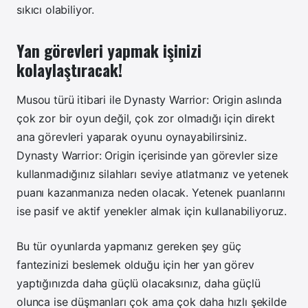
sıkıcı olabiliyor.
Yan görevleri yapmak işinizi
kolaylaştıracak!
Musou türü itibari ile Dynasty Warrior: Origin aslında
çok zor bir oyun değil, çok zor olmadığı için direkt
ana görevleri yaparak oyunu oynayabilirsiniz.
Dynasty Warrior: Origin içerisinde yan görevler size
kullanmadığınız silahları seviye atlatmanız ve yetenek
puanı kazanmanıza neden olacak. Yetenek puanlarını
ise pasif ve aktif yenekler almak için kullanabiliyoruz.
Bu tür oyunlarda yapmanız gereken şey güç
fantezinizi beslemek olduğu için her yan görev
yaptığınızda daha güçlü olacaksınız, daha güçlü
olunca ise düşmanları çok ama çok daha hızlı şekilde