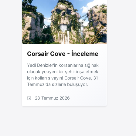
Corsair Cove - İnceleme
Yedi Denizler'in korsanlarına sığınak
olacak yepyeni bir şehir inşa etmek
için kolları sıvayın! Corsair Cove, 31
Temmuz'da sizlerle buluşuyor.
28 Temmuz 2026