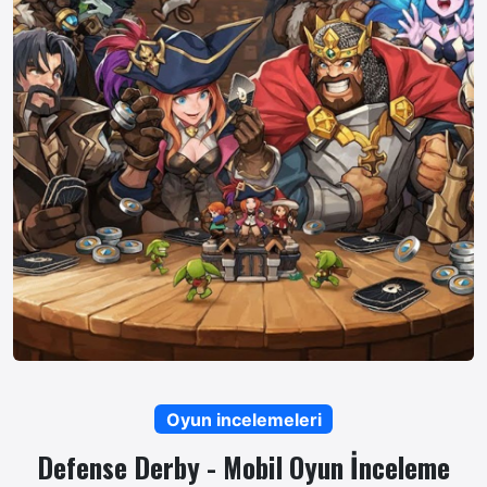
Oyun incelemeleri
Defense Derby - Mobil Oyun İnceleme