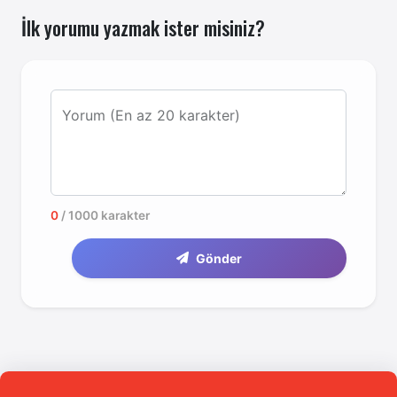
İlk yorumu yazmak ister misiniz?
Yorum (En az 20 karakter)
0
/ 1000 karakter
Gönder