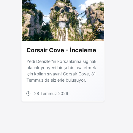
Corsair Cove - İnceleme
Yedi Denizler'in korsanlarına sığınak
olacak yepyeni bir şehir inşa etmek
için kolları sıvayın! Corsair Cove, 31
Temmuz'da sizlerle buluşuyor.
28 Temmuz 2026