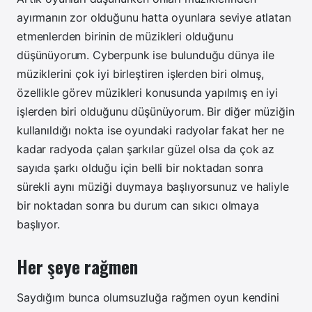
ayırmanın zor olduğunu hatta oyunlara seviye atlatan
etmenlerden birinin de müzikleri olduğunu
düşünüyorum. Cyberpunk ise bulunduğu dünya ile
müziklerini çok iyi birleştiren işlerden biri olmuş,
özellikle görev müzikleri konusunda yapılmış en iyi
işlerden biri olduğunu düşünüyorum. Bir diğer müziğin
kullanıldığı nokta ise oyundaki radyolar fakat her ne
kadar radyoda çalan şarkılar güzel olsa da çok az
sayıda şarkı olduğu için belli bir noktadan sonra
sürekli aynı müziği duymaya başlıyorsunuz ve haliyle
bir noktadan sonra bu durum can sıkıcı olmaya
başlıyor.
Her şeye rağmen
Saydığım bunca olumsuzluğa rağmen oyun kendini