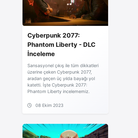
Cyberpunk 2077:
Phantom Liberty - DLC
İnceleme
Sansasyonel çıkış ile tüm dikkatleri
üzerine çeken Cyberpunk 2077,
aradan geçen üç yılda bayağı yol
katetti. İşte Cyberpunk 2077:
Phantom Liberty incelememiz.
08 Ekim 2023