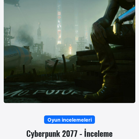
Oyun incelemeleri
Cyberpunk 2077 - İnceleme