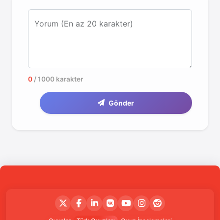
Yorum (En az 20 karakter)
0
/ 1000 karakter
Gönder