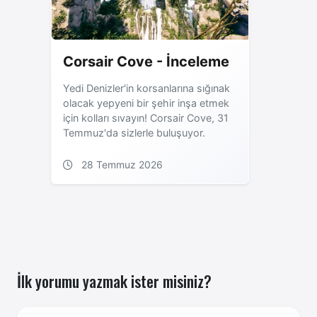
Corsair Cove - İnceleme
Yedi Denizler'in korsanlarına sığınak
olacak yepyeni bir şehir inşa etmek
için kolları sıvayın! Corsair Cove, 31
Temmuz'da sizlerle buluşuyor.
28 Temmuz 2026
İlk yorumu yazmak ister misiniz?