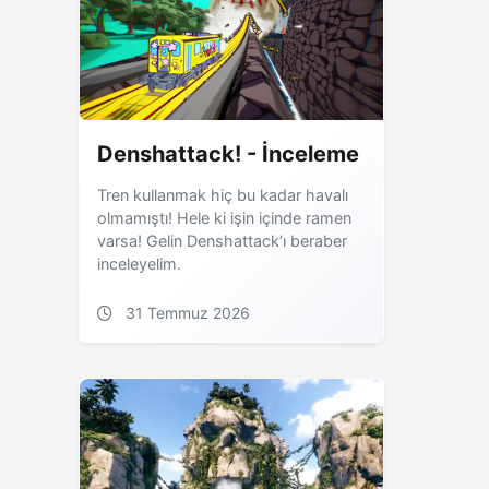
Denshattack! - İnceleme
Tren kullanmak hiç bu kadar havalı
olmamıştı! Hele ki işin içinde ramen
varsa! Gelin Denshattack’ı beraber
inceleyelim.
31 Temmuz 2026