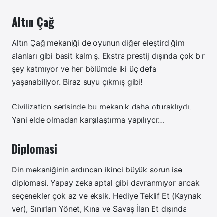
Altın Çağ
Altın Çağ mekaniği de oyunun diğer eleştirdiğim
alanları gibi basit kalmış. Ekstra prestij dışında çok bir
şey katmıyor ve her bölümde iki üç defa
yaşanabiliyor. Biraz suyu çıkmış gibi!
Civilization serisinde bu mekanik daha oturaklıydı.
Yani elde olmadan karşılaştırma yapılıyor…
Diplomasi
Din mekaniğinin ardından ikinci büyük sorun ise
diplomasi. Yapay zeka aptal gibi davranmıyor ancak
seçenekler çok az ve eksik. Hediye Teklif Et (Kaynak
ver), Sınırları Yönet, Kına ve Savaş İlan Et dışında