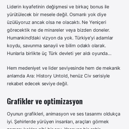
Liderin kıyafetinin değişmesi ve birkaç bonus ile
yürütülecek bir mesele değil. Osmanlı yok diye
üzülüyoruz ancak olsa ne olacaktı. Ne Yeniçeri
görecektik ne de minareler veya bizden doneler.
Humankind’daki vizyon da yok. Türkiye’yi adamlar
koydu, savunma sanayii ve bilim odaklı olarak.
Hunlarla birlikte üç Türk devleti yer aldı oyunda…
Hem medeniyet ve lider seviyesinde hem de mekanik
anlamda Ara: History Untold, henüz Civ serisiyle
rekabet edecek seviye değil.
Grafikler ve optimizasyon
Oyunun grafikleri, animasyon ve ses tasarımı oldukça
iyi. Şehirlerde yürüyen insanları, araçları görmek