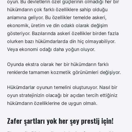
oyun. Bu devletlerin özel güçlerinin olmadığı her bir
hükümdarın çok farklı özelliklere sahip olduğu
anlamına geliyor. Bu özellikler temelde askeri,
ekonomik, üretim ve din odaklı olarak değişim
gösteriyor. Bazılarında askeri özellikler birden fazla
olurken bazı hükümdarlarda din hiç olmayabiliyor.
Veya ekonomi odağı daha yoğun oluyor.
Oyunda ekstra olarak her bir hükümdarın farklı
renklerde tamamen kozmetik görünümleri değişiyor.
Hükümdarlar oyunun temelini oluşturuyor. Nasıl bir
oyun stratejinizin olacağı bir açıdan tercih ettiğiniz
hükümdarın özelliklerine de uygun olmalı.
Zafer şartları yok her şey prestij için!