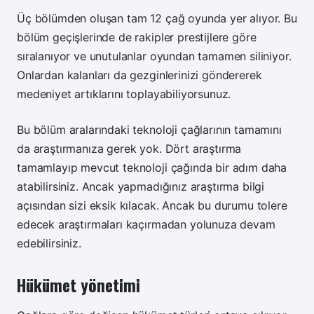
Üç bölümden oluşan tam 12 çağ oyunda yer alıyor. Bu
bölüm geçişlerinde de rakipler prestijlere göre
sıralanıyor ve unutulanlar oyundan tamamen siliniyor.
Onlardan kalanları da gezginlerinizi göndererek
medeniyet artıklarını toplayabiliyorsunuz.
Bu bölüm aralarındaki teknoloji çağlarının tamamını
da araştırmanıza gerek yok. Dört araştırma
tamamlayıp mevcut teknoloji çağında bir adım daha
atabilirsiniz. Ancak yapmadığınız araştırma bilgi
açısından sizi eksik kılacak. Ancak bu durumu tolere
edecek araştırmaları kaçırmadan yolunuza devam
edebilirsiniz.
Hükümet yönetimi