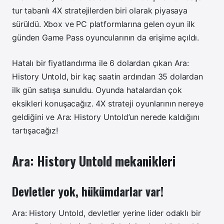
tur tabanlı 4X stratejilerden biri olarak piyasaya
sürüldü. Xbox ve PC platformlarına gelen oyun ilk
günden Game Pass oyuncularının da erişime açıldı.
Hatalı bir fiyatlandırma ile 6 dolardan çıkan Ara:
History Untold, bir kaç saatin ardından 35 dolardan
ilk gün satışa sunuldu. Oyunda hatalardan çok
eksikleri konuşacağız. 4X strateji oyunlarının nereye
geldiğini ve Ara: History Untold’un nerede kaldığını
tartışacağız!
Ara: History Untold mekanikleri
Devletler yok, hükümdarlar var!
Ara: History Untold, devletler yerine lider odaklı bir