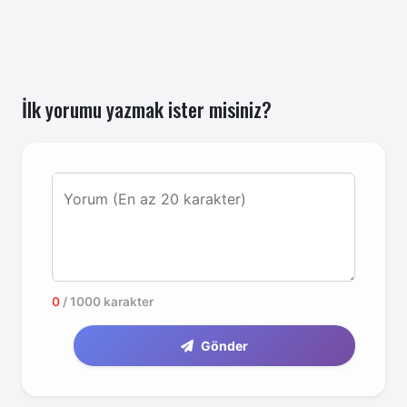
İlk yorumu yazmak ister misiniz?
Yorum (En az 20 karakter)
0
/ 1000 karakter
Gönder