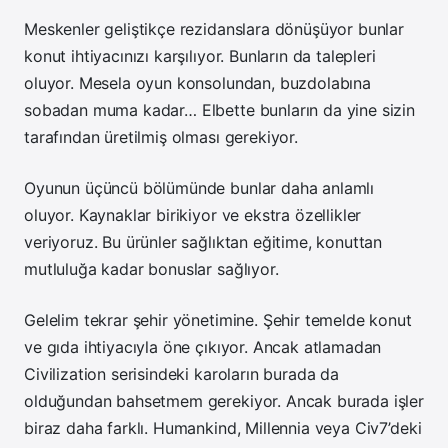
Meskenler geliştikçe rezidanslara dönüşüyor bunlar
konut ihtiyacınızı karşılıyor. Bunların da talepleri
oluyor. Mesela oyun konsolundan, buzdolabına
sobadan muma kadar… Elbette bunların da yine sizin
tarafından üretilmiş olması gerekiyor.
Oyunun üçüncü bölümünde bunlar daha anlamlı
oluyor. Kaynaklar birikiyor ve ekstra özellikler
veriyoruz. Bu ürünler sağlıktan eğitime, konuttan
mutluluğa kadar bonuslar sağlıyor.
Gelelim tekrar şehir yönetimine. Şehir temelde konut
ve gıda ihtiyacıyla öne çıkıyor. Ancak atlamadan
Civilization serisindeki karoların burada da
olduğundan bahsetmem gerekiyor. Ancak burada işler
biraz daha farklı. Humankind, Millennia veya Civ7’deki