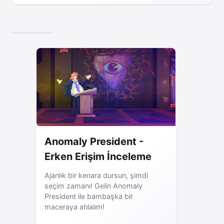
Anomaly President -
Erken Erişim İnceleme
Ajanlık bir kenara dursun, şimdi
seçim zamanı! Gelin Anomaly
President ile bambaşka bir
maceraya atılalım!