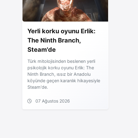
Yerli korku oyunu Erlik:
The Ninth Branch,
Steam'de
Türk mitolojisinden beslenen yerli
psikolojik korku oyunu Erlik: The
Ninth Branch, ıssız bir Anadolu
köyünde geçen karanlık hikayesiyle
Steam'de.
07 Ağustos 2026