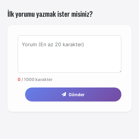
İlk yorumu yazmak ister misiniz?
Yorum (En az 20 karakter)
0
/ 1000 karakter
Gönder