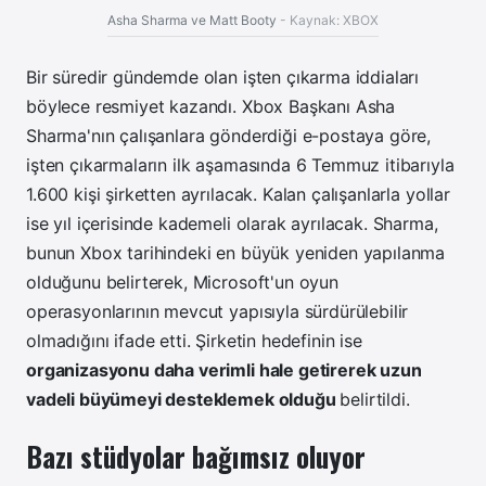
Asha Sharma ve Matt Booty
- Kaynak: XBOX
Bir süredir gündemde olan işten çıkarma iddiaları
böylece resmiyet kazandı. Xbox Başkanı Asha
Sharma'nın çalışanlara gönderdiği e-postaya göre,
işten çıkarmaların ilk aşamasında 6 Temmuz itibarıyla
1.600 kişi şirketten ayrılacak. Kalan çalışanlarla yollar
ise yıl içerisinde kademeli olarak ayrılacak. Sharma,
bunun Xbox tarihindeki en büyük yeniden yapılanma
olduğunu belirterek, Microsoft'un oyun
operasyonlarının mevcut yapısıyla sürdürülebilir
olmadığını ifade etti. Şirketin hedefinin ise
organizasyonu daha verimli hale getirerek uzun
vadeli büyümeyi desteklemek olduğu
belirtildi.
Bazı stüdyolar bağımsız oluyor