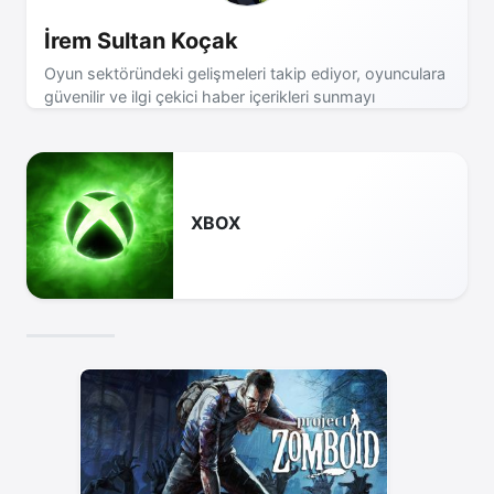
İrem Sultan Koçak
Oyun sektöründeki gelişmeleri takip ediyor, oyunculara
güvenilir ve ilgi çekici haber içerikleri sunmayı
hedefliyorum.
XBOX