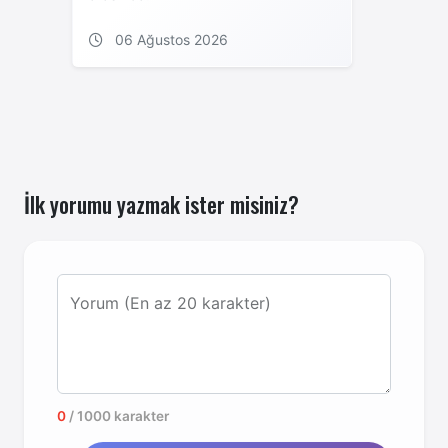
06 Ağustos 2026
İlk yorumu yazmak ister misiniz?
Yorum (En az 20 karakter)
0
/ 1000 karakter