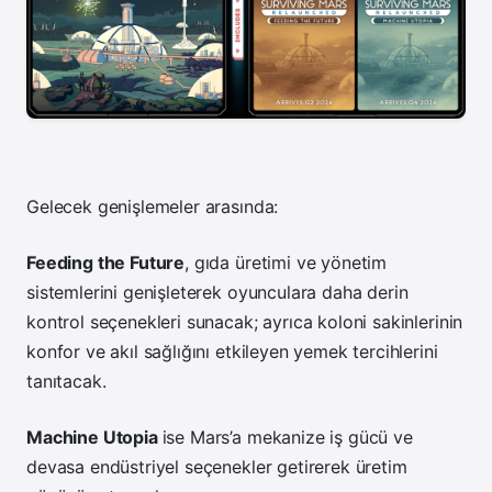
Gelecek genişlemeler arasında:
Feeding the Future
, gıda üretimi ve yönetim
sistemlerini genişleterek oyunculara daha derin
kontrol seçenekleri sunacak; ayrıca koloni sakinlerinin
konfor ve akıl sağlığını etkileyen yemek tercihlerini
tanıtacak.
Machine Utopia
ise Mars’a mekanize iş gücü ve
devasa endüstriyel seçenekler getirerek üretim