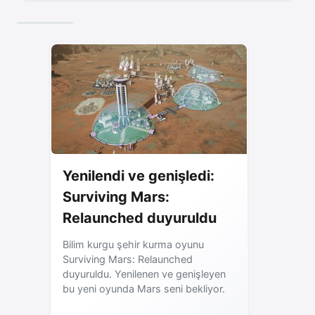
Yenilendi ve genişledi:
Surviving Mars:
Relaunched duyuruldu
Bilim kurgu şehir kurma oyunu
Surviving Mars: Relaunched
duyuruldu. Yenilenen ve genişleyen
bu yeni oyunda Mars seni bekliyor.