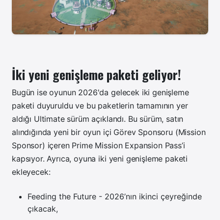
İki yeni genişleme paketi geliyor!
Bugün ise oyunun 2026'da gelecek iki genişleme
paketi duyuruldu ve bu paketlerin tamamının yer
aldığı Ultimate sürüm açıklandı.
Bu sürüm, satın
alındığında yeni bir oyun içi Görev Sponsoru (Mission
Sponsor) içeren Prime Mission Expansion Pass’i
kapsıyor. Ayrıca, oyuna iki yeni genişleme paketi
ekleyecek:
Feeding the Future - 2026’nın ikinci çeyreğinde
çıkacak,