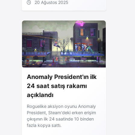
20 Ağustos 2025
Anomaly President'ın ilk
24 saat satış rakamı
açıklandı
Roguelike aksiyon oyunu Anomaly
President, Steam'deki erken erişim
çıkışının ilk 24 saatinde 10 binden
fazla kopya sattı.