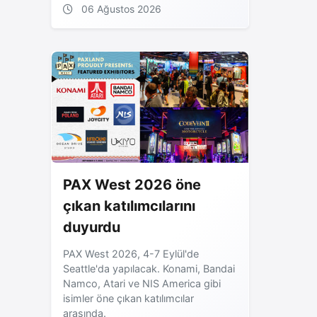
06 Ağustos 2026
PAX West 2026 öne
çıkan katılımcılarını
duyurdu
PAX West 2026, 4-7 Eylül'de
Seattle'da yapılacak. Konami, Bandai
Namco, Atari ve NIS America gibi
isimler öne çıkan katılımcılar
arasında.