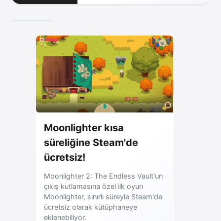
Moonlighter kısa
süreliğine Steam'de
ücretsiz!
Moonlighter 2: The Endless Vault'un
çıkış kutlamasına özel ilk oyun
Moonlighter, sınırlı süreyle Steam'de
ücretsiz olarak kütüphaneye
eklenebiliyor.