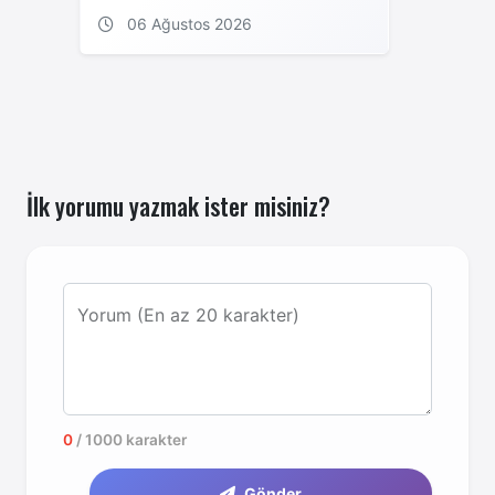
06 Ağustos 2026
İlk yorumu yazmak ister misiniz?
Yorum (En az 20 karakter)
0
/ 1000 karakter
Gönder