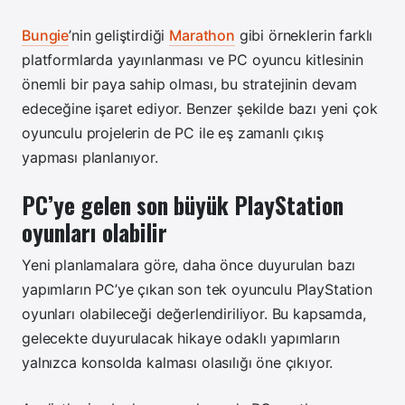
Bungie
’nin geliştirdiği
Marathon
gibi örneklerin farklı
platformlarda yayınlanması ve PC oyuncu kitlesinin
önemli bir paya sahip olması, bu stratejinin devam
edeceğine işaret ediyor. Benzer şekilde bazı yeni çok
oyunculu projelerin de PC ile eş zamanlı çıkış
yapması planlanıyor.
PC’ye gelen son büyük PlayStation
oyunları olabilir
Yeni planlamalara göre, daha önce duyurulan bazı
yapımların PC’ye çıkan son tek oyunculu PlayStation
oyunları olabileceği değerlendiriliyor. Bu kapsamda,
gelecekte duyurulacak hikaye odaklı yapımların
yalnızca konsolda kalması olasılığı öne çıkıyor.