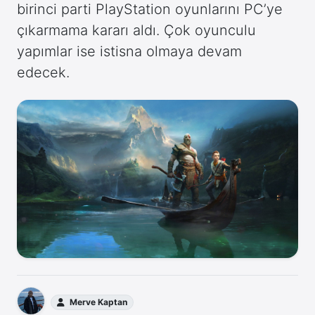
birinci parti PlayStation oyunlarını PC’ye
çıkarmama kararı aldı. Çok oyunculu
yapımlar ise istisna olmaya devam
edecek.
Merve Kaptan