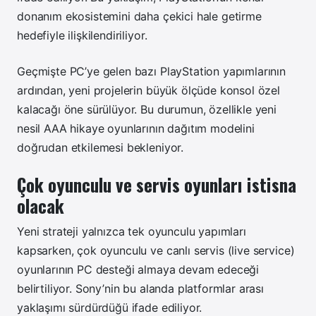
donanım ekosistemini daha çekici hale getirme
hedefiyle ilişkilendiriliyor.
Geçmişte PC’ye gelen bazı PlayStation yapımlarının
ardından, yeni projelerin büyük ölçüde konsol özel
kalacağı öne sürülüyor. Bu durumun, özellikle yeni
nesil AAA hikaye oyunlarının dağıtım modelini
doğrudan etkilemesi bekleniyor.
Çok oyunculu ve servis oyunları istisna
olacak
Yeni strateji yalnızca tek oyunculu yapımları
kapsarken, çok oyunculu ve canlı servis (live service)
oyunlarının PC desteği almaya devam edeceği
belirtiliyor. Sony’nin bu alanda platformlar arası
yaklaşımı sürdürdüğü ifade ediliyor.