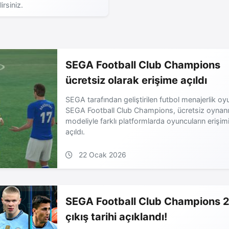
lirsiniz.
SEGA Football Club Champions
ücretsiz olarak erişime açıldı
SEGA tarafından geliştirilen futbol menajerlik oy
SEGA Football Club Champions, ücretsiz oynan
modeliyle farklı platformlarda oyuncuların erişim
açıldı.
22 Ocak 2026
SEGA Football Club Champions 
çıkış tarihi açıklandı!