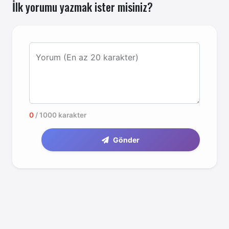
İlk yorumu yazmak ister misiniz?
Yorum (En az 20 karakter)
0
/ 1000 karakter
Gönder