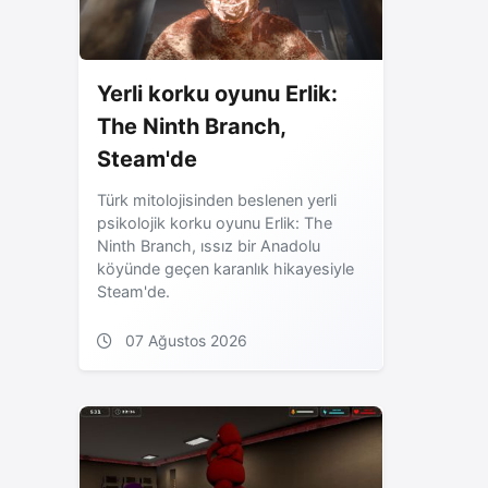
Yerli korku oyunu Erlik:
The Ninth Branch,
Steam'de
Türk mitolojisinden beslenen yerli
psikolojik korku oyunu Erlik: The
Ninth Branch, ıssız bir Anadolu
köyünde geçen karanlık hikayesiyle
Steam'de.
07 Ağustos 2026