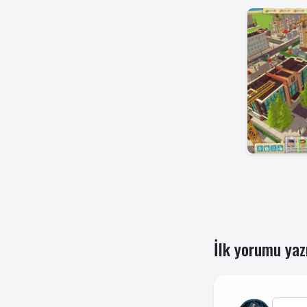
İlk yorumu yaz