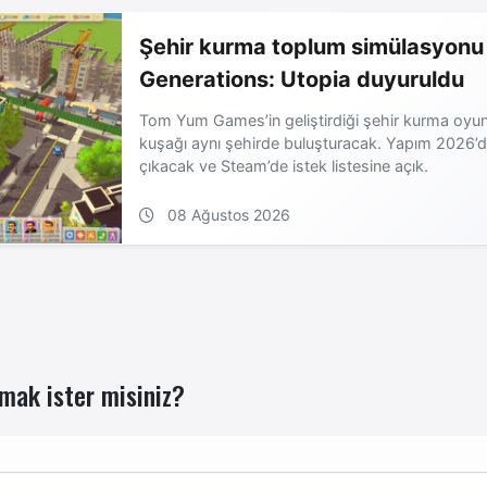
Şehir kurma toplum simülasyonu
Generations: Utopia duyuruldu
Tom Yum Games’in geliştirdiği şehir kurma oyu
kuşağı aynı şehirde buluşturacak. Yapım 2026’
çıkacak ve Steam’de istek listesine açık.
08 Ağustos 2026
mak ister misiniz?