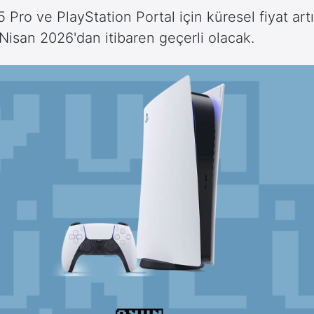
 Pro ve PlayStation Portal için küresel fiyat art
2 Nisan 2026'dan itibaren geçerli olacak.