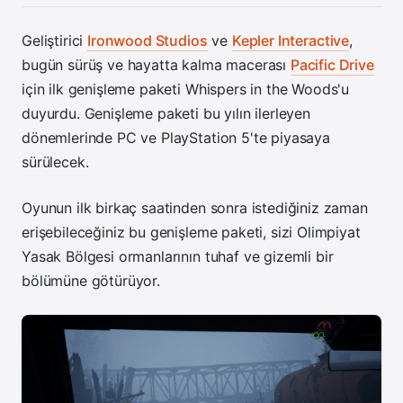
Geliştirici
Ironwood Studios
ve
Kepler Interactive
,
bugün sürüş ve hayatta kalma macerası
Pacific Drive
için ilk genişleme paketi Whispers in the Woods'u
duyurdu. Genişleme paketi bu yılın ilerleyen
dönemlerinde PC ve PlayStation 5'te piyasaya
sürülecek.
Oyunun ilk birkaç saatinden sonra istediğiniz zaman
erişebileceğiniz bu genişleme paketi, sizi Olimpiyat
Yasak Bölgesi ormanlarının tuhaf ve gizemli bir
bölümüne götürüyor.