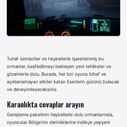
Tuhaf semboller ve heykellerle işaretlenmiş bu
ormanlar, keşfedilmeyi bekleyen yeni tehlikeler ve
gizemlerle dolu. Burada, her biri oyuna tuhaf ve
açıklanamayan etkiler katan Eserlerin gücünü bulacak
ve deneyimleyeceksiniz.
Karanlıkta cevaplar arayın
Genişleme paketinin heykellerle dolu ormanlarında,
oyuncular Bölge'nin derinliklerine indikçe yepyeni