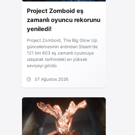
Project Zomboid eş
zamanlı oyuncu rekorunu
yeniledi!
Project Zomboid, The Big Glow Up
güncellemesinin ardından Steam'de
121 bin 603 eş zamanlı oyuncuya
ulaşarak tarihindeki en yüksek
seviyeyi gördü.
07 Ağustos 2026