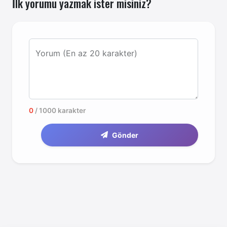
İlk yorumu yazmak ister misiniz?
Yorum (En az 20 karakter)
0
/ 1000 karakter
Gönder