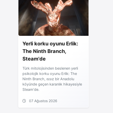
Yerli korku oyunu Erlik:
The Ninth Branch,
Steam'de
Türk mitolojisinden beslenen yerli
psikolojik korku oyunu Erlik: The
Ninth Branch, ıssız bir Anadolu
köyünde geçen karanlık hikayesiyle
Steam'de.
07 Ağustos 2026