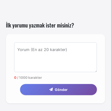
İlk yorumu yazmak ister misiniz?
Yorum (En az 20 karakter)
0
/ 1000 karakter
Gönder