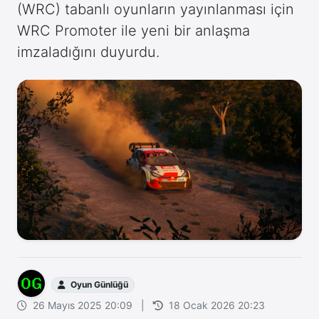
(WRC) tabanlı oyunların yayınlanması için
WRC Promoter ile yeni bir anlaşma
imzaladığını duyurdu.
Oyun Günlüğü
26 Mayıs 2025 20:09
|
18 Ocak 2026 20:23