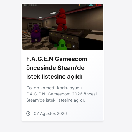
F.A.G.E.N Gamescom
öncesinde Steam’de
istek listesine açıldı
Co-op komedi-korku oyunu
F.A.G.E.N. Gamescom 2026 öncesi
Steam'de istek listesine açıldı.
07 Ağustos 2026