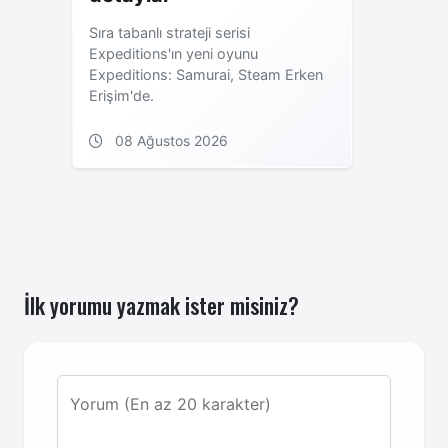
Sıra tabanlı strateji serisi
Expeditions'ın yeni oyunu
Expeditions: Samurai, Steam Erken
Erişim'de.
08 Ağustos 2026
İlk yorumu yazmak ister misiniz?
Yorum (En az 20 karakter)