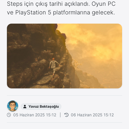
Steps için çıkış tarihi açıklandı. Oyun PC
ve PlayStation 5 platformlarına gelecek.
Yavuz Bektaşoğlu
05 Haziran 2025 15:12
|
06 Haziran 2025 15:12