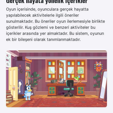
Gerçek hayata yönelik içerikler
Oyun içerisinde, oyunculara gerçek hayatta
yapılabilecek aktivitelerle ilgili öneriler
sunulmaktadır. Bu öneriler oyun ilerlemesiyle birlikte
gösterilir.
Kuş gözlemi ve benzeri aktiviteler bu
içerikler arasında yer almaktadır. Bu sistem, oyunun
ek bir bileşeni olarak tanımlanmaktadır.