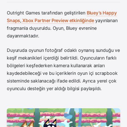
Outright Games tarafından geliştirilen
Bluey’s Happy
Snaps
,
Xbox Partner Preview etkinliğinde
yayınlanan
fragmanla duyuruldu. Oyun, Bluey evrenine
dayanmaktadır.
Duyuruda oyunun fotoğraf odaklı oynanış sunduğu ve
keşif mekanikleri içerdiği belirtildi. Oyuncuların farklı
bölgeleri keşfederken kamera kullanarak anları
kaydedebileceği ve bu içeriklerin oyun içi scrapbook
sisteminde saklanacağı ifade edildi. Ayrıca yerel çok
oyunculu desteğin yer aldığı bilgisi paylaşıldı.