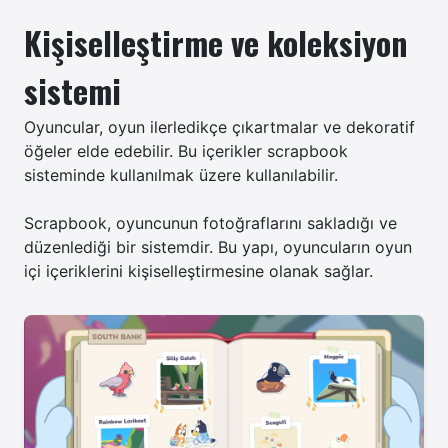
Kişiselleştirme ve koleksiyon
sistemi
Oyuncular, oyun ilerledikçe çıkartmalar ve dekoratif
öğeler elde edebilir. Bu içerikler scrapbook
sisteminde kullanılmak üzere kullanılabilir.
Scrapbook, oyuncunun fotoğraflarını sakladığı ve
düzenlediği bir sistemdir. Bu yapı, oyuncuların oyun
içi içeriklerini kişiselleştirmesine olanak sağlar.