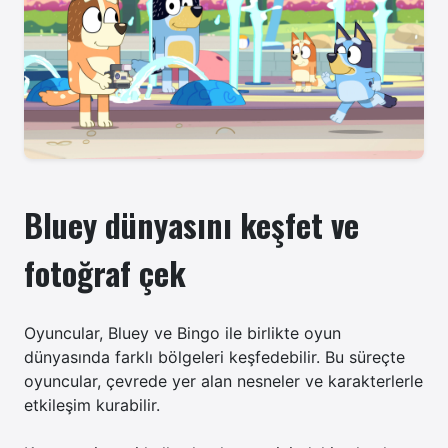
Bluey dünyasını keşfet ve
fotoğraf çek
Oyuncular, Bluey ve Bingo ile birlikte oyun
dünyasında farklı bölgeleri keşfedebilir. Bu süreçte
oyuncular, çevrede yer alan nesneler ve karakterlerle
etkileşim kurabilir.