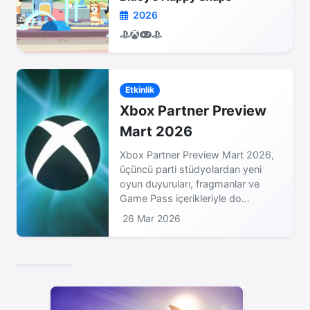
2026
Etkinlik
Xbox Partner Preview
Mart 2026
Xbox Partner Preview Mart 2026,
üçüncü parti stüdyolardan yeni
oyun duyuruları, fragmanlar ve
Game Pass içerikleriyle do...
26 Mar 2026