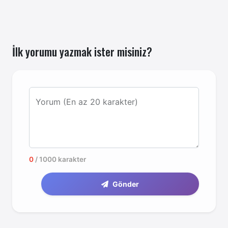
İlk yorumu yazmak ister misiniz?
Yorum (En az 20 karakter)
0
/ 1000 karakter
Gönder