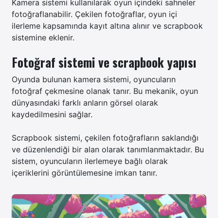
Kamera sistemi kullanılarak oyun içindeki sahneler
fotoğraflanabilir. Çekilen fotoğraflar, oyun içi
ilerleme kapsamında kayıt altına alınır ve scrapbook
sistemine eklenir.
Fotoğraf sistemi ve scrapbook yapısı
Oyunda bulunan kamera sistemi, oyuncuların
fotoğraf çekmesine olanak tanır. Bu mekanik, oyun
dünyasındaki farklı anların görsel olarak
kaydedilmesini sağlar.
Scrapbook sistemi, çekilen fotoğrafların saklandığı
ve düzenlendiği bir alan olarak tanımlanmaktadır. Bu
sistem, oyuncuların ilerlemeye bağlı olarak
içeriklerini görüntülemesine imkan tanır.