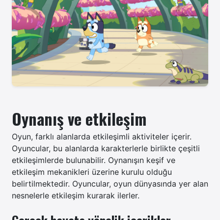
Oynanış ve etkileşim
Oyun, farklı alanlarda etkileşimli aktiviteler içerir.
Oyuncular, bu alanlarda karakterlerle birlikte çeşitli
etkileşimlerde bulunabilir.
Oynanışın keşif ve
etkileşim mekanikleri üzerine kurulu olduğu
belirtilmektedir. Oyuncular, oyun dünyasında yer alan
nesnelerle etkileşim kurarak ilerler.