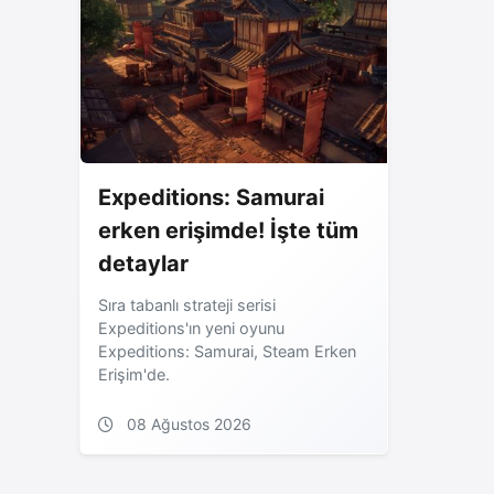
Expeditions: Samurai
erken erişimde! İşte tüm
detaylar
Sıra tabanlı strateji serisi
Expeditions'ın yeni oyunu
Expeditions: Samurai, Steam Erken
Erişim'de.
08 Ağustos 2026