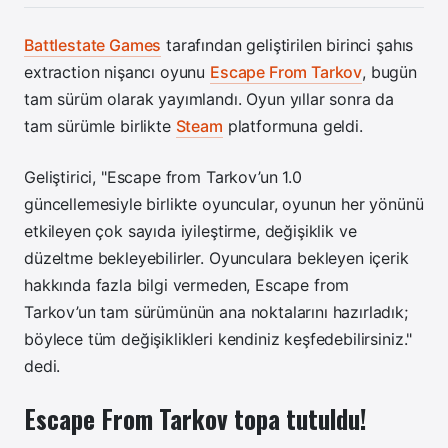
Battlestate Games
tarafından geliştirilen birinci şahıs
extraction nişancı oyunu
Escape From Tarkov
, bugün
tam sürüm olarak yayımlandı. Oyun yıllar sonra da
tam sürümle birlikte
Steam
platformuna geldi.
Geliştirici, "Escape from Tarkov’un 1.0
güncellemesiyle birlikte oyuncular, oyunun her yönünü
etkileyen çok sayıda iyileştirme, değişiklik ve
düzeltme bekleyebilirler. Oyunculara bekleyen içerik
hakkında fazla bilgi vermeden, Escape from
Tarkov’un tam sürümünün ana noktalarını hazırladık;
böylece tüm değişiklikleri kendiniz keşfedebilirsiniz."
dedi.
Escape From Tarkov topa tutuldu!