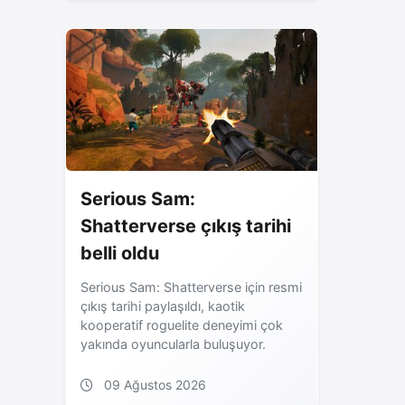
Serious Sam:
Shatterverse çıkış tarihi
belli oldu
Serious Sam: Shatterverse için resmi
çıkış tarihi paylaşıldı, kaotik
kooperatif roguelite deneyimi çok
yakında oyuncularla buluşuyor.
09 Ağustos 2026