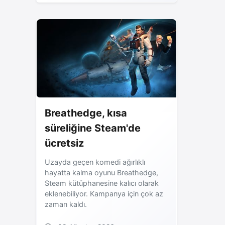
Breathedge, kısa
süreliğine Steam'de
ücretsiz
Uzayda geçen komedi ağırlıklı
hayatta kalma oyunu Breathedge,
Steam kütüphanesine kalıcı olarak
eklenebiliyor. Kampanya için çok az
zaman kaldı.