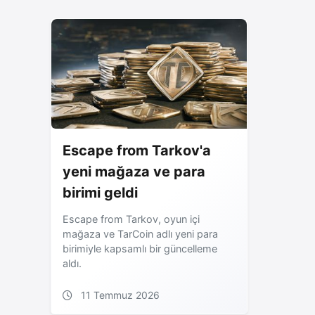
Escape from Tarkov'a
yeni mağaza ve para
birimi geldi
Escape from Tarkov, oyun içi
mağaza ve TarCoin adlı yeni para
birimiyle kapsamlı bir güncelleme
aldı.
11 Temmuz 2026