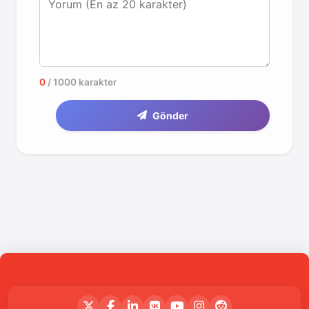
Yorum (En az 20 karakter)
0
/ 1000 karakter
Gönder