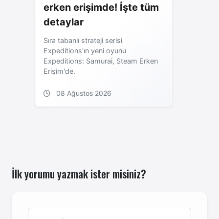
erken erişimde! İşte tüm
detaylar
Sıra tabanlı strateji serisi
Expeditions'ın yeni oyunu
Expeditions: Samurai, Steam Erken
Erişim'de.
08 Ağustos 2026
İlk yorumu yazmak ister misiniz?