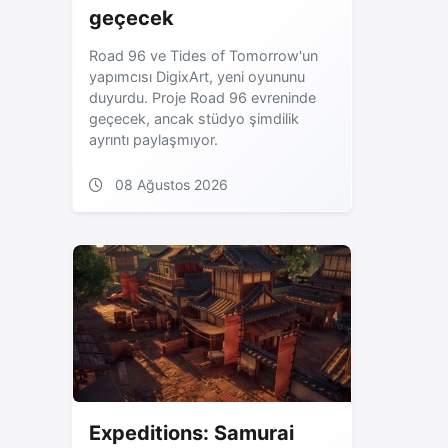
geçecek
Road 96 ve Tides of Tomorrow'un
yapımcısı DigixArt, yeni oyununu
duyurdu. Proje Road 96 evreninde
geçecek, ancak stüdyo şimdilik
ayrıntı paylaşmıyor.
08 Ağustos 2026
Expeditions: Samurai