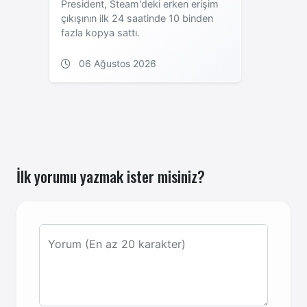
President, Steam'deki erken erişim
çıkışının ilk 24 saatinde 10 binden
fazla kopya sattı.
06 Ağustos 2026
İlk yorumu yazmak ister misiniz?
Yorum (En az 20 karakter)