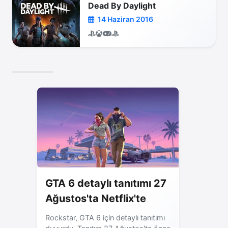
Dead By Daylight
14 Haziran 2016
GTA 6 detaylı tanıtımı 27
Ağustos'ta Netflix'te
Rockstar, GTA 6 için detaylı tanıtımı