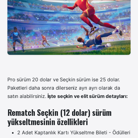
Pro sürüm 20 dolar ve Seçkin sürüm ise 25 dolar.
Paketleri daha sonra dilerseniz ayrı ayrı olarak da
satın alabilirsiniz.
İşte seçkin ve elit sürüm detayları:
Rematch Seçkin (12 dolar) sürüm
yükseltmesinin özellikleri
2 Adet Kaptanlık Kartı Yükseltme Bileti - Ödülleri