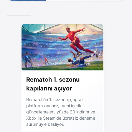
Rematch 1. sezonu
kapılarını açıyor
Rematch’in 1. sezonu, çapraz
platform oynanış, yeni içerik
güncellemeleri, yüzde 20 indirim ve
Xbox ile Steam’de ücretsiz deneme
sürümüyle başlıyor.