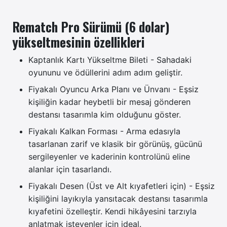
Rematch Pro Sürümü (6 dolar)
yükseltmesinin özellikleri
Kaptanlık Kartı Yükseltme Bileti - Sahadaki
oyununu ve ödüllerini adım adım geliştir.
Fiyakalı Oyuncu Arka Planı ve Ünvanı - Eşsiz
kişiliğin kadar heybetli bir mesaj gönderen
destansı tasarımla kim olduğunu göster.
Fiyakalı Kalkan Forması - Arma edasıyla
tasarlanan zarif ve klasik bir görünüş, gücünü
sergileyenler ve kaderinin kontrolünü eline
alanlar için tasarlandı.
Fiyakalı Desen (Üst ve Alt kıyafetleri için) - Eşsiz
kişiliğini layıkıyla yansıtacak destansı tasarımla
kıyafetini özelleştir. Kendi hikâyesini tarzıyla
anlatmak isteyenler için ideal.