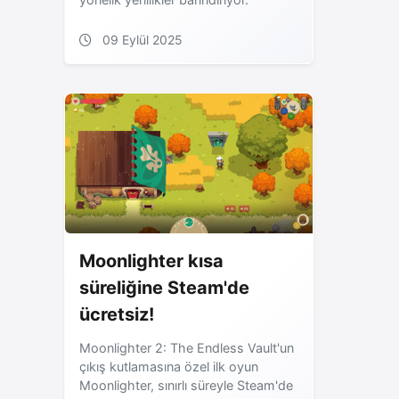
09 Eylül 2025
Moonlighter kısa
süreliğine Steam'de
ücretsiz!
Moonlighter 2: The Endless Vault'un
çıkış kutlamasına özel ilk oyun
Moonlighter, sınırlı süreyle Steam'de