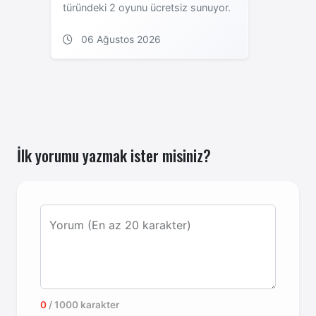
türündeki 2 oyunu ücretsiz sunuyor.
06 Ağustos 2026
İlk yorumu yazmak ister misiniz?
Yorum (En az 20 karakter)
0
/ 1000 karakter