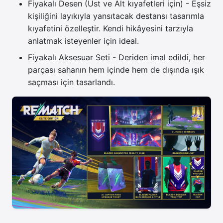
Fiyakalı Desen (Üst ve Alt kıyafetleri için) - Eşsiz
kişiliğini layıkıyla yansıtacak destansı tasarımla
kıyafetini özelleştir. Kendi hikâyesini tarzıyla
anlatmak isteyenler için ideal.
Fiyakalı Aksesuar Seti - Deriden imal edildi, her
parçası sahanın hem içinde hem de dışında ışık
saçması için tasarlandı.