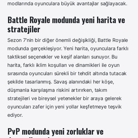
modlarında oyunculara büyük avantajlar sağlayacak.
Battle Royale modunda yeni harita ve
stratejiler
Sezon 7’nin bir diğer önemli değişikliği, Battle Royale
modunda gerçekleşiyor. Yeni harita, oyunculara farklı
taktiksel seçenekler ve keşif alanları sunuyor. Bu
harita, farklı iklim koşulları ve dinamikleri ile oyun
sırasında oyuncuları sürekli bir tehdit altında tutacak
şekilde tasarlanmış. Savaş alanındaki her köşe,
düşmanla karşılaşma riskini artırırken, takım
stratejileri ve bireysel yetenekler bir araya gelerek
oyuncuları zafer için yeni yollar keşfetmeye teşvik
ediyor.
PvP modunda yeni zorluklar ve