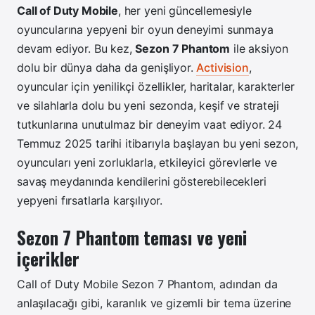
Call of Duty Mobile
, her yeni güncellemesiyle
oyuncularına yepyeni bir oyun deneyimi sunmaya
devam ediyor. Bu kez,
Sezon 7 Phantom
ile aksiyon
dolu bir dünya daha da genişliyor.
Activision
,
oyuncular için yenilikçi özellikler, haritalar, karakterler
ve silahlarla dolu bu yeni sezonda, keşif ve strateji
tutkunlarına unutulmaz bir deneyim vaat ediyor. 24
Temmuz 2025 tarihi itibarıyla başlayan bu yeni sezon,
oyuncuları yeni zorluklarla, etkileyici görevlerle ve
savaş meydanında kendilerini gösterebilecekleri
yepyeni fırsatlarla karşılıyor.
Sezon 7 Phantom teması ve yeni
içerikler
Call of Duty Mobile Sezon 7 Phantom, adından da
anlaşılacağı gibi, karanlık ve gizemli bir tema üzerine