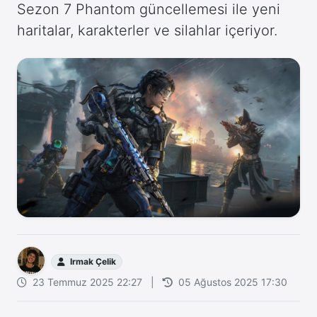
Sezon 7 Phantom güncellemesi ile yeni
haritalar, karakterler ve silahlar içeriyor.
Irmak Çelik
23 Temmuz 2025 22:27
|
05 Ağustos 2025 17:30