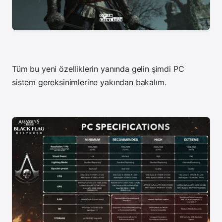
Tüm bu yeni özelliklerin yanında gelin şimdi PC
sistem gereksinimlerine yakından bakalım.