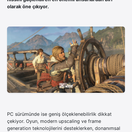
olarak öne çıkıyor.
PC sürümünde ise geniş ölçeklenebilirlik dikkat
çekiyor. Oyun, modern upscaling ve frame
generation teknolojilerini desteklerken, donanımsal