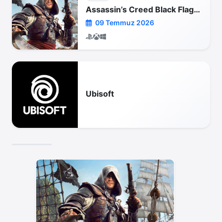
Assassin’s Creed Black Flag Resynced
09 Temmuz 2026
Ubisoft