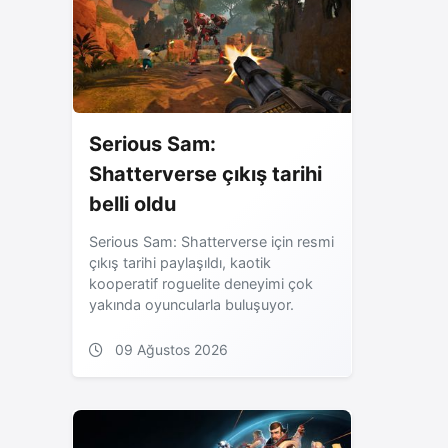
Serious Sam:
Shatterverse çıkış tarihi
belli oldu
Serious Sam: Shatterverse için resmi
çıkış tarihi paylaşıldı, kaotik
kooperatif roguelite deneyimi çok
yakında oyuncularla buluşuyor.
09 Ağustos 2026