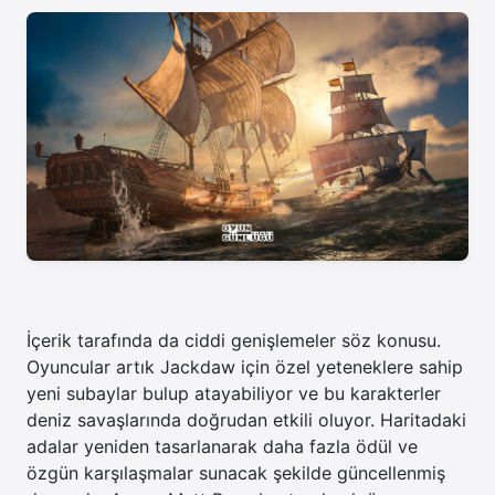
İçerik tarafında da ciddi genişlemeler söz konusu.
Oyuncular artık Jackdaw için özel yeteneklere sahip
yeni subaylar bulup atayabiliyor ve bu karakterler
deniz savaşlarında doğrudan etkili oluyor. Haritadaki
adalar yeniden tasarlanarak daha fazla ödül ve
özgün karşılaşmalar sunacak şekilde güncellenmiş