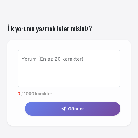
İlk yorumu yazmak ister misiniz?
Yorum (En az 20 karakter)
0
/ 1000 karakter
Gönder