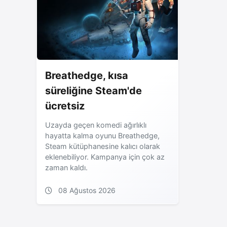
Breathedge, kısa
süreliğine Steam'de
ücretsiz
Uzayda geçen komedi ağırlıklı
hayatta kalma oyunu Breathedge,
Steam kütüphanesine kalıcı olarak
eklenebiliyor. Kampanya için çok az
zaman kaldı.
08 Ağustos 2026