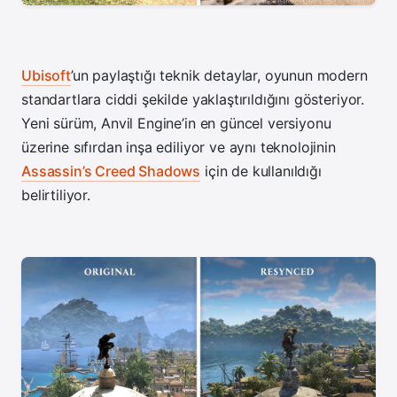
Ubisoft
’un paylaştığı teknik detaylar, oyunun modern
standartlara ciddi şekilde yaklaştırıldığını gösteriyor.
Yeni sürüm, Anvil Engine’in en güncel versiyonu
üzerine sıfırdan inşa ediliyor ve aynı teknolojinin
Assassin’s Creed Shadows
için de kullanıldığı
belirtiliyor.