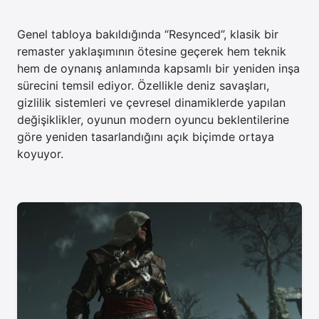
Genel tabloya bakıldığında “Resynced”, klasik bir
remaster yaklaşımının ötesine geçerek hem teknik
hem de oynanış anlamında kapsamlı bir yeniden inşa
sürecini temsil ediyor. Özellikle deniz savaşları,
gizlilik sistemleri ve çevresel dinamiklerde yapılan
değişiklikler, oyunun modern oyuncu beklentilerine
göre yeniden tasarlandığını açık biçimde ortaya
koyuyor.