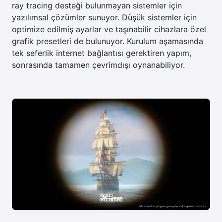
ray tracing desteği bulunmayan sistemler için
yazılımsal çözümler sunuyor. Düşük sistemler için
optimize edilmiş ayarlar ve taşınabilir cihazlara özel
grafik presetleri de bulunuyor. Kurulum aşamasında
tek seferlik internet bağlantısı gerektiren yapım,
sonrasında tamamen çevrimdışı oynanabiliyor.