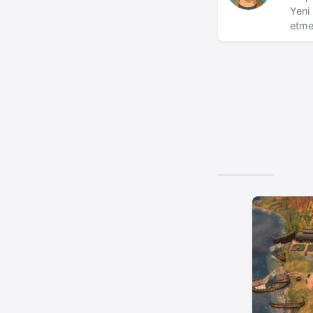
Yeni 
etme