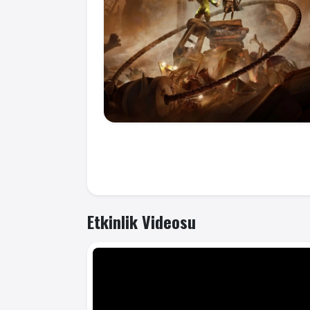
Etkinlik Videosu