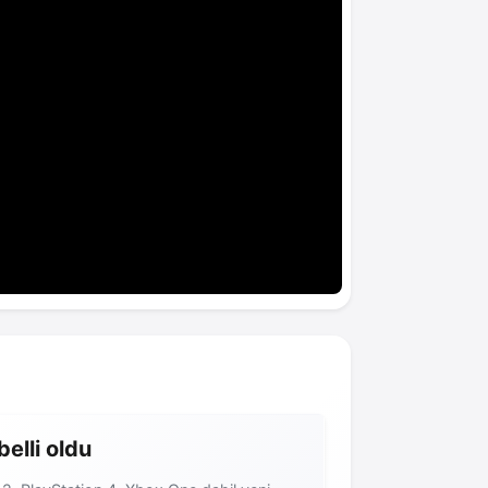
belli oldu