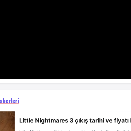
aberleri
Little Nightmares 3 çıkış tarihi ve fiyatı 