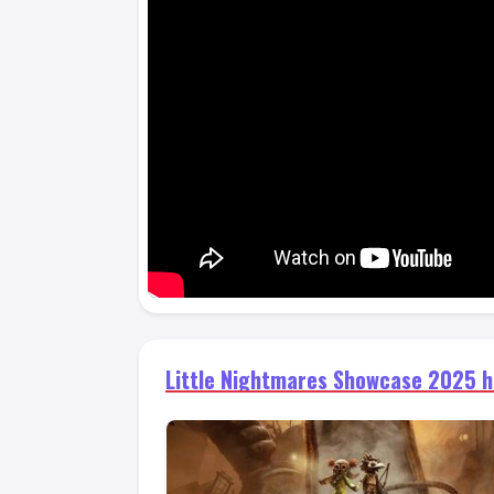
Little Nightmares Showcase 2025 h