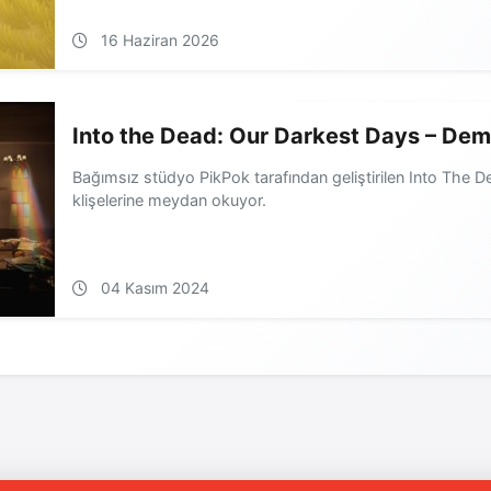
16 Haziran 2026
Into the Dead: Our Darkest Days – De
Bağımsız stüdyo PikPok tarafından geliştirilen Into The 
klişelerine meydan okuyor.
04 Kasım 2024