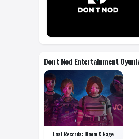
Don't Nod Entertainment Oyunl
Lost Records: Bloom & Rage