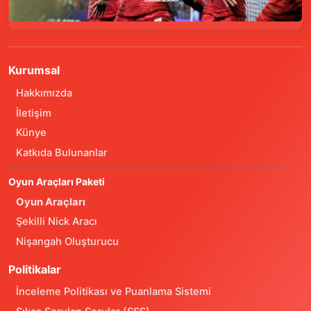
Kurumsal
Hakkımızda
İletişim
Künye
Katkıda Bulunanlar
Oyun Araçları Paketi
Oyun Araçları
Şekilli Nick Aracı
Nişangah Oluşturucu
Politikalar
İnceleme Politikası ve Puanlama Sistemi