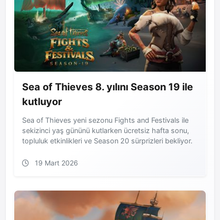
Sea of Thieves 8. yılını Season 19 ile
kutluyor
Sea of Thieves yeni sezonu Fights and Festivals ile
sekizinci yaş gününü kutlarken ücretsiz hafta sonu,
topluluk etkinlikleri ve Season 20 sürprizleri bekliyor.
19 Mart 2026