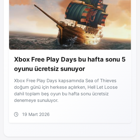
Xbox Free Play Days bu hafta sonu 5
oyunu ücretsiz sunuyor
Xbox Free Play Days kapsamında Sea of Thieves
doğum günü için herkese açılırken, Hell Let Loose
dahil toplam beş oyun bu hafta sonu ücretsiz
denemeye sunuluyor.
19 Mart 2026