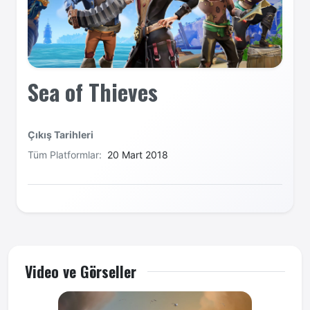
Sea of Thieves
Çıkış Tarihleri
Tüm Platformlar:
20 Mart 2018
Video ve Görseller