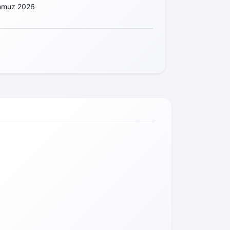
mmuz 2026