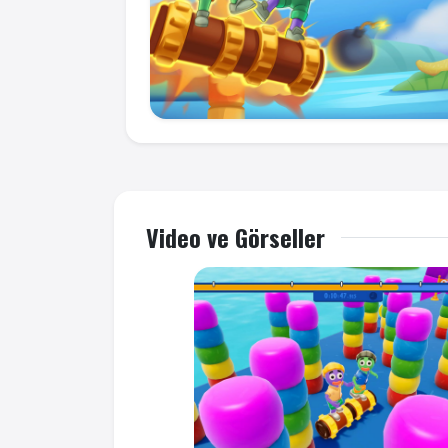
Video ve Görseller