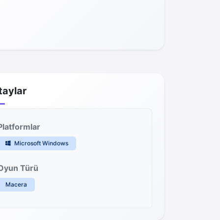
taylar
Platformlar
Microsoft Windows
Oyun Türü
Macera