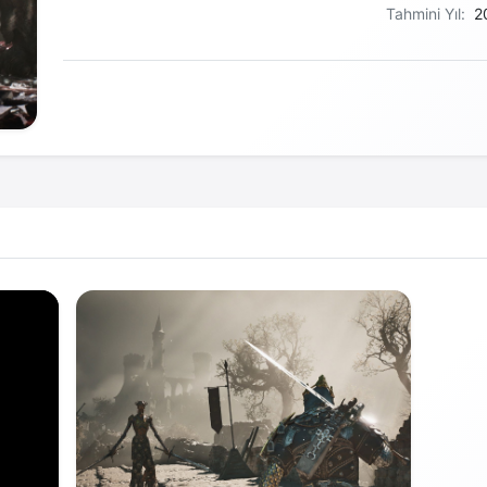
Tahmini Yıl:
2