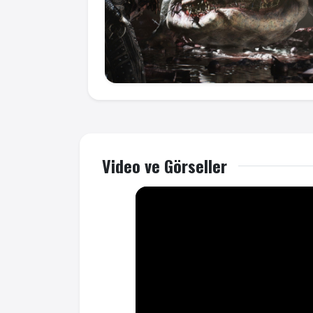
Video ve Görseller