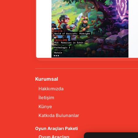
Kurumsal
Hakkımızda
İletişim
Künye
Katkıda Bulunanlar
Oyun Araçları Paketi
Oyun Araçları