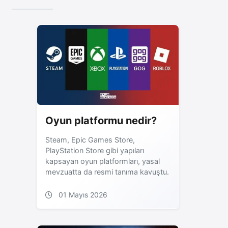
Oyun platformu nedir?
Steam, Epic Games Store,
PlayStation Store gibi yapıları
kapsayan oyun platformları, yasal
mevzuatta da resmi tanıma kavuştu.
01 Mayıs 2026