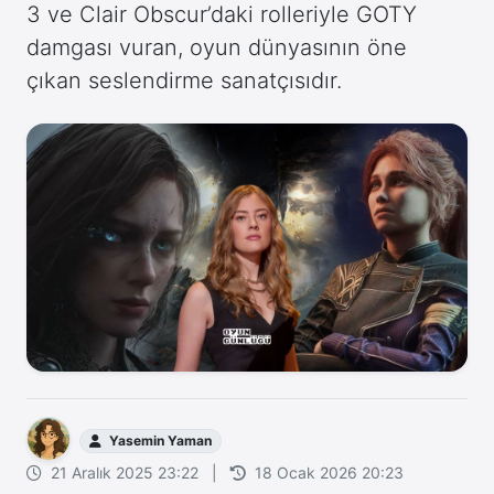
3 ve Clair Obscur’daki rolleriyle GOTY
damgası vuran, oyun dünyasının öne
çıkan seslendirme sanatçısıdır.
Yasemin Yaman
21 Aralık 2025 23:22
|
18 Ocak 2026 20:23