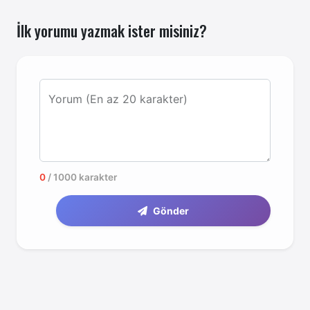
İlk yorumu yazmak ister misiniz?
Yorum (En az 20 karakter)
0
/ 1000 karakter
Gönder