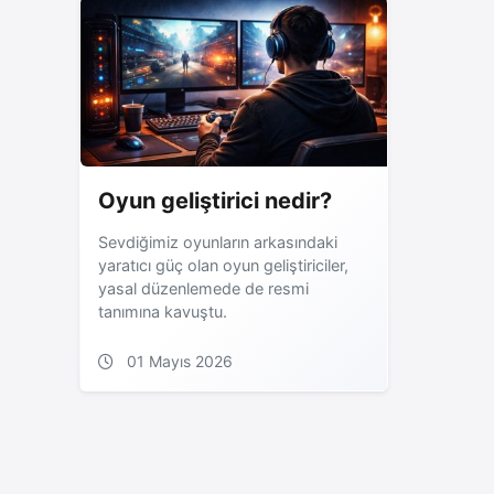
Oyun geliştirici nedir?
Sevdiğimiz oyunların arkasındaki
yaratıcı güç olan oyun geliştiriciler,
yasal düzenlemede de resmi
tanımına kavuştu.
01 Mayıs 2026